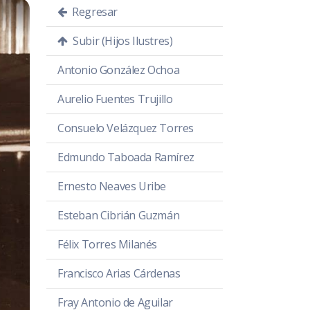
Regresar
Subir (Hijos Ilustres)
Antonio González Ochoa
Aurelio Fuentes Trujillo
Consuelo Velázquez Torres
Edmundo Taboada Ramírez
Ernesto Neaves Uribe
Esteban Cibrián Guzmán
Félix Torres Milanés
Francisco Arias Cárdenas
Fray Antonio de Aguilar