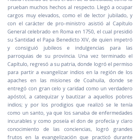
prueban muchos hechos al respecto. Llegó a ocupar
cargos muy elevados, como el de lector jubilado, y
con el carácter de pro-ministro asistió al Capítulo
General celebrado en Roma en 1750, el cual presidió
su Santidad el Papa Benedicto XIV, de quien impetró
y consiguió jubileos e indulgencias para las
parroquias de su provincia. Una vez terminado el
Capítulo, regresó a su patria, donde logró el permiso
para partir a evangelizar indios en la región de los
apaches en las misiones de Coahuila, donde se
entregó con gran celo y caridad como un verdadero
apóstol, a catequizar y bautizar a aquellos pobres
indios; y por los prodigios que realizó se le tenía
como un santo, ya que los sanaba de enfermedades
incurables y como poseía el don de profecía y claro
conocimiento de las conciencias, logró grandes
frutos en la evangelización que practicó durante