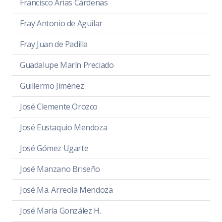
Francisco Arias Cárdenas
Fray Antonio de Aguilar
Fray Juan de Padilla
Guadalupe Marín Preciado
Guillermo Jiménez
José Clemente Orozco
José Eustaquio Mendoza
José Gómez Ugarte
José Manzano Briseño
José Ma. Arreola Mendoza
José María González H.