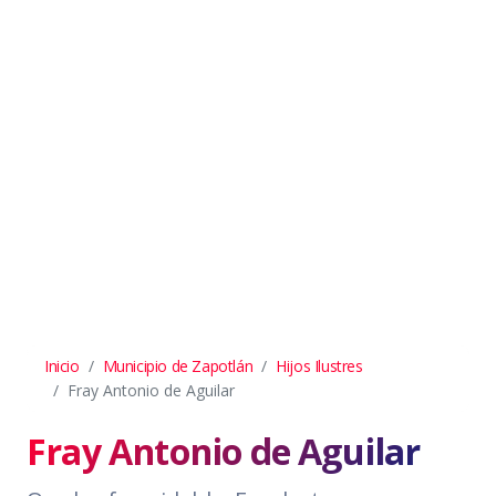
Inicio
Municipio de Zapotlán
Hijos Ilustres
Fray Antonio de Aguilar
Fray Antonio de Aguilar