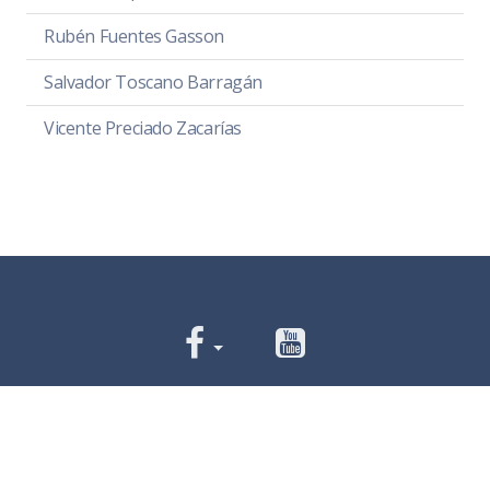
Rubén Fuentes Gasson
Salvador Toscano Barragán
Vicente Preciado Zacarías