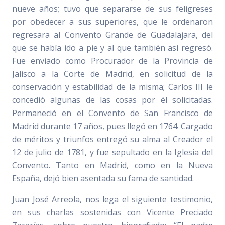
nueve años; tuvo que separarse de sus feligreses
por obedecer a sus superiores, que le ordenaron
regresara al Convento Grande de Guadalajara, del
que se había ido a pie y al que también así regresó.
Fue enviado como Procurador de la Provincia de
Jalisco a la Corte de Madrid, en solicitud de la
conservación y estabilidad de la misma; Carlos III le
concedió algunas de las cosas por él solicitadas.
Permaneció en el Convento de San Francisco de
Madrid durante 17 años, pues llegó en 1764. Cargado
de méritos y triunfos entregó su alma al Creador el
12 de julio de 1781, y fue sepultado en la Iglesia del
Convento. Tanto en Madrid, como en la Nueva
España, dejó bien asentada su fama de santidad.
Juan José Arreola, nos lega el siguiente testimonio,
en sus charlas sostenidas con Vicente Preciado