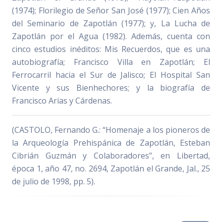
(1974); Florilegio de Señor San José (1977); Cien Años
del Seminario de Zapotlán (1977); y, La Lucha de
Zapotlán por el Agua (1982). Además, cuenta con
cinco estudios inéditos: Mis Recuerdos, que es una
autobiografía; Francisco Villa en Zapotlán; El
Ferrocarril hacia el Sur de Jalisco; El Hospital San
Vicente y sus Bienhechores; y la biografía de
Francisco Arias y Cárdenas.
(CASTOLO, Fernando G.: “Homenaje a los pioneros de
la Arqueología Prehispánica de Zapotlán, Esteban
Cibrián Guzmán y Colaboradores”, en Libertad,
época 1, año 47, no. 2694, Zapotlán el Grande, Jal., 25
de julio de 1998, pp. 5).