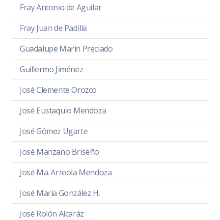
Fray Antonio de Aguilar
Fray Juan de Padilla
Guadalupe Marín Preciado
Guillermo Jiménez
José Clemente Orozco
José Eustaquio Mendoza
José Gómez Ugarte
José Manzano Briseño
José Ma. Arreola Mendoza
José María González H.
José Rolón Alcaráz