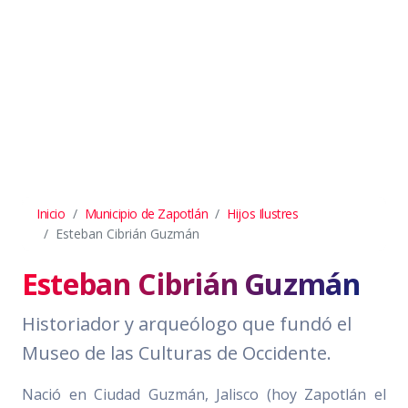
Inicio
Municipio de Zapotlán
Hijos Ilustres
Esteban Cibrián Guzmán
Esteban Cibrián Guzmán
Historiador y arqueólogo que fundó el
Museo de las Culturas de Occidente.
Nació en Ciudad Guzmán, Jalisco (hoy Zapotlán el