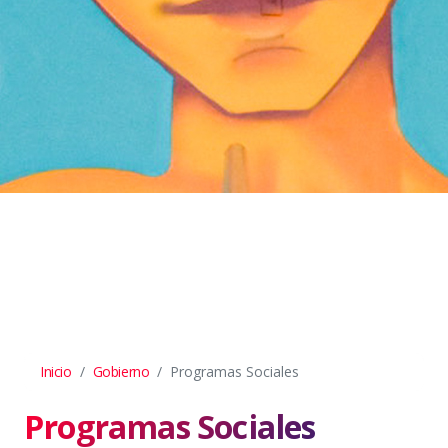
Inicio
Gobierno
Programas Sociales
Programas Sociales