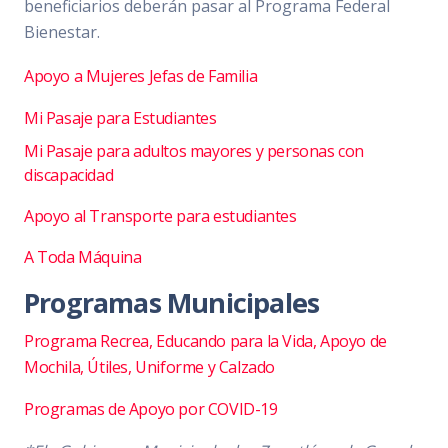
beneficiarios deberán pasar al Programa Federal
Bienestar.
Apoyo a Mujeres Jefas de
Familia
Mi Pasaje para Estudiantes
Mi Pasaje para adultos mayores y personas con
discapacidad
Apoyo al Transporte para estudiantes
A Toda Máquina
Programas Municipales
Programa Recrea, Educando para la Vida, Apoyo de
Mochila, Útiles, Uniforme y Calzado
Programas de Apoyo por COVID-19