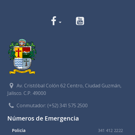
Av. Cristóbal Colón 62 Centro, Ciudad Guzmán,
Jalisco. C.P. 49000
Conmutador:
(+52) 341 575 2500
Números de Emergencia
Policía
341 412 2222