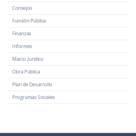
Consejos
Función Pública
Finanzas
Informes
Marco Jurídico
Obra Pública
Plan de Desarrollo
Programas Sociales