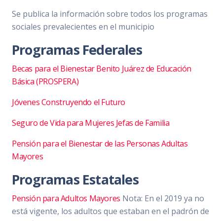
Se publica la información sobre todos los programas
sociales prevalecientes en el municipio
Programas Federales
Becas para el Bienestar Benito Juárez de Educación
Básica (PROSPERA)
Jóvenes Construyendo el Futuro
Seguro de Vida para Mujeres Jefas de Familia
Pensión para el Bienestar de las Personas Adultas
Mayores
Programas Estatales
Pensión para Adultos Mayores
Nota: En el 2019 ya no
está vigente, los adultos que estaban en el padrón de