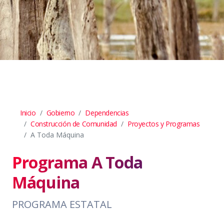
Inicio
Gobierno
Dependencias
Construcción de Comunidad
Proyectos y Programas
A Toda Máquina
Programa A Toda
Máquina
PROGRAMA ESTATAL