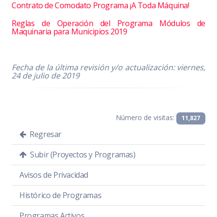
Contrato de Comodato Programa ¡A Toda Máquina!
Reglas de Operación del Programa Módulos de
Maquinaria para Municipios 2019
Fecha de la última revisión y/o actualización: viernes,
24 de julio de 2019
Número de visitas:
11,827
Regresar
Subir (Proyectos y Programas)
Avisos de Privacidad
Histórico de Programas
Programas Activos