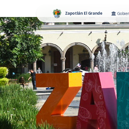
Zapotlán El Grande
Gobie