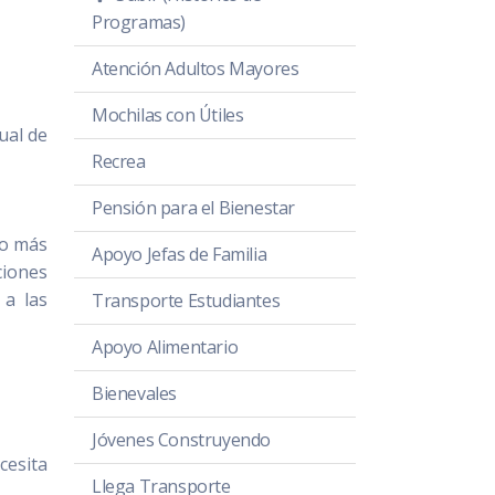
Programas)
Atención Adultos Mayores
Mochilas con Útiles
ual de
Recrea
Pensión para el Bienestar
 o más
Apoyo Jefas de Familia
ciones
 a las
Transporte Estudiantes
Apoyo Alimentario
Bienevales
Jóvenes Construyendo
cesita
Llega Transporte