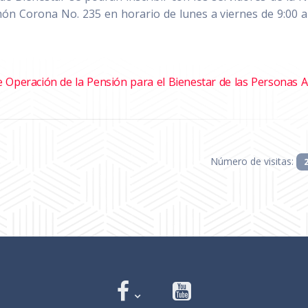
ón Corona No. 235 en horario de lunes a viernes de 9:00 a
 Operación de la Pensión para el Bienestar de las Personas A
Número de visitas: