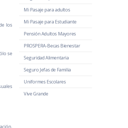
Mi Pasaje para adultos
Mi Pasaje para Estudiante
de los
Pensión Adultos Mayores
PROSPERA-Becas Bienestar
ólo se
Seguridad Alimentaria
Seguro Jefas de Familia
Uniformes Escolares
suales
Vive Grande
ación,