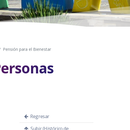
Pensión para el Bienestar
Personas
Regresar
Subir (Histórico de