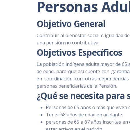
Personas Adu
Objetivo General
Contribuir al bienestar social e igualdad 
una pensión no contributiva.
Objetivos Específicos
La población indígena adulta mayor de 65 
de edad, para que así cuente con garantía
en coordinación con otras dependencias
personas beneficiarias de la Pensión.
¿Qué se necesita para s
Personas de 65 años o más que viven 
Tener 68 años de edad en adelante.
personas de 65 a 67 años inscritas en 
estar activos en el padrón.