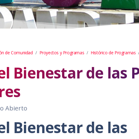
ión de Comunidad
Proyectos y Programas
Histórico de Programas
el Bienestar de las 
res
o Abierto
l Bienestar de las