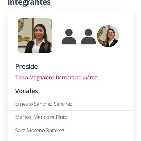
Integrantes
Preside
Tania Magdalena Bernardino Juárez
Vocales
Ernesto Sánchez Sánchez
Marisol Mendoza Pinto
Sara Moreno Ramírez