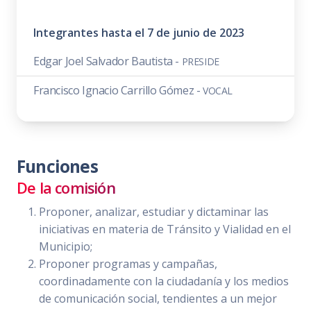
Integrantes hasta el 7 de junio de 2023
Edgar Joel Salvador Bautista -
PRESIDE
Francisco Ignacio Carrillo Gómez -
VOCAL
Funciones
De la comisión
Proponer, analizar, estudiar y dictaminar las
iniciativas en materia de Tránsito y Vialidad en el
Municipio;
Proponer programas y campañas,
coordinadamente con la ciudadanía y los medios
de comunicación social, tendientes a un mejor