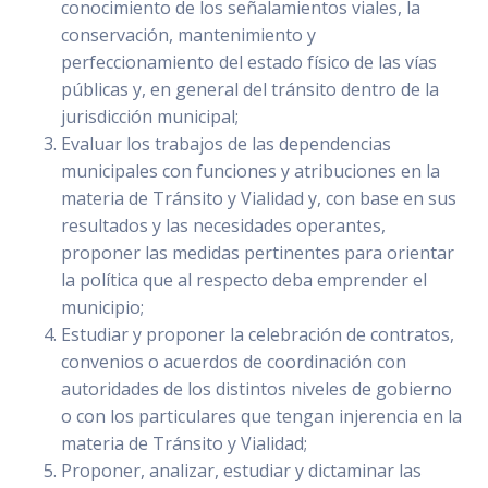
conocimiento de los señalamientos viales, la
conservación, mantenimiento y
perfeccionamiento del estado físico de las vías
públicas y, en general del tránsito dentro de la
jurisdicción municipal;
Evaluar los trabajos de las dependencias
municipales con funciones y atribuciones en la
materia de Tránsito y Vialidad y, con base en sus
resultados y las necesidades operantes,
proponer las medidas pertinentes para orientar
la política que al respecto deba emprender el
municipio;
Estudiar y proponer la celebración de contratos,
convenios o acuerdos de coordinación con
autoridades de los distintos niveles de gobierno
o con los particulares que tengan injerencia en la
materia de Tránsito y Vialidad;
Proponer, analizar, estudiar y dictaminar las