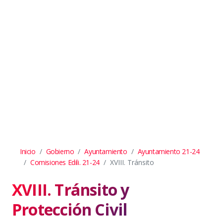
Inicio
Gobierno
Ayuntamiento
Ayuntamiento 21-24
Comisiones Edili. 21-24
XVIII. Tránsito
XVIII. Tránsito y
Protección Civil