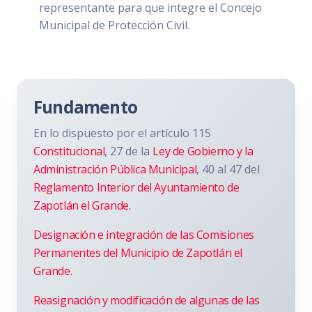
representante para que integre el Concejo
Municipal de Protección Civil.
Fundamento
En lo dispuesto por el artículo 115
Constitucional
, 27 de la
Ley de Gobierno y la
Administración Pública Municipal
, 40 al 47 del
Reglamento Interior del Ayuntamiento de
Zapotlán el Grande.
Designación e integración de las Comisiones
Permanentes del Municipio de Zapotlán el
Grande.
Reasignación y modificación de algunas de las