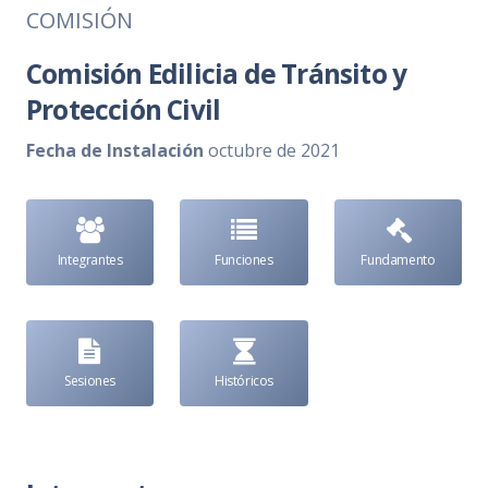
COMISIÓN
Comisión Edilicia de Tránsito y
Protección Civil
Fecha de Instalación
octubre de 2021
Integrantes
Funciones
Fundamento
Sesiones
Históricos