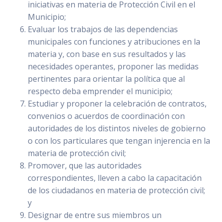
iniciativas en materia de Protección Civil en el
Municipio;
Evaluar los trabajos de las dependencias
municipales con funciones y atribuciones en la
materia y, con base en sus resultados y las
necesidades operantes, proponer las medidas
pertinentes para orientar la política que al
respecto deba emprender el municipio;
Estudiar y proponer la celebración de contratos,
convenios o acuerdos de coordinación con
autoridades de los distintos niveles de gobierno
o con los particulares que tengan injerencia en la
materia de protección civil;
Promover, que las autoridades
correspondientes, lleven a cabo la capacitación
de los ciudadanos en materia de protección civil;
y
Designar de entre sus miembros un