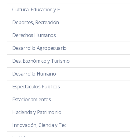
Cultura, Educación y F...
Deportes, Recreación
Derechos Humanos
Desarrollo Agropecuario
Des. Económico y Turismo
Desarrollo Humano
Espectáculos Públicos
Estacionamientos
Hacienda y Patrimonio
Innovación, Ciencia y Tec