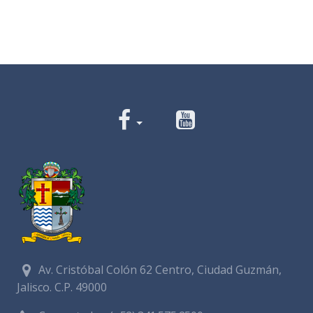
Av. Cristóbal Colón 62 Centro, Ciudad Guzmán,
Jalisco. C.P. 49000