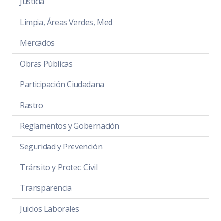
Justicia
Limpia, Áreas Verdes, Med
Mercados
Obras Públicas
Participación Ciudadana
Rastro
Reglamentos y Gobernación
Seguridad y Prevención
Tránsito y Protec. Civil
Transparencia
Juicios Laborales