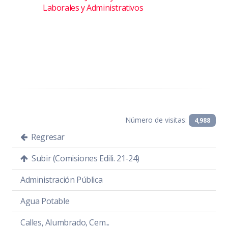
Laborales y Administrativos
Número de visitas:
4,988
Regresar
Subir (Comisiones Edili. 21-24)
Administración Pública
Agua Potable
Calles, Alumbrado, Cem...