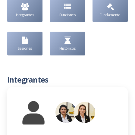
Integrantes
Funciones
Fundamento
Sesiones
Históricos
Integrantes