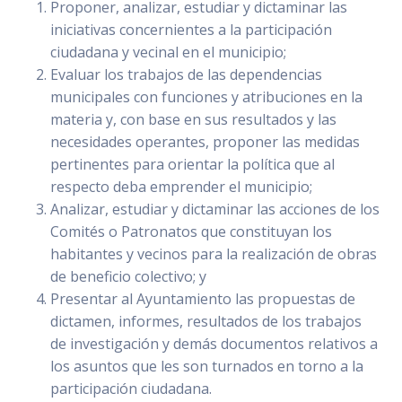
Proponer, analizar, estudiar y dictaminar las
iniciativas concernientes a la participación
ciudadana y vecinal en el municipio;
Evaluar los trabajos de las dependencias
municipales con funciones y atribuciones en la
materia y, con base en sus resultados y las
necesidades operantes, proponer las medidas
pertinentes para orientar la política que al
respecto deba emprender el municipio;
Analizar, estudiar y dictaminar las acciones de los
Comités o Patronatos que constituyan los
habitantes y vecinos para la realización de obras
de beneficio colectivo; y
Presentar al Ayuntamiento las propuestas de
dictamen, informes, resultados de los trabajos
de investigación y demás documentos relativos a
los asuntos que les son turnados en torno a la
participación ciudadana.