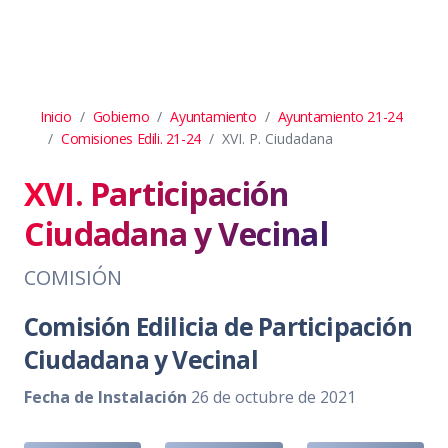
Inicio
Gobierno
Ayuntamiento
Ayuntamiento 21-24
Comisiones Edili. 21-24
XVI. P. Ciudadana
XVI. Participación
Ciudadana y Vecinal
COMISIÓN
Comisión Edilicia de Participación
Ciudadana y Vecinal
Fecha de Instalación
26 de octubre de 2021