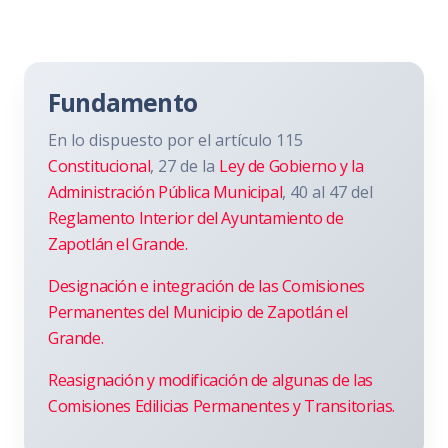
Fundamento
En lo dispuesto por el artículo 115
Constitucional
, 27 de la
Ley de Gobierno y la
Administración Pública Municipal
, 40 al 47 del
Reglamento Interior del Ayuntamiento de
Zapotlán el Grande.
Designación e integración de las Comisiones
Permanentes del Municipio de Zapotlán el
Grande.
Reasignación y modificación de algunas de las
Comisiones Edilicias Permanentes y Transitorias.