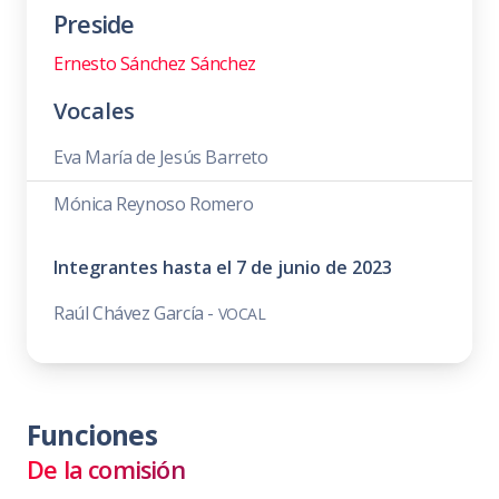
Preside
Ernesto Sánchez Sánchez
Vocales
Eva María de Jesús Barreto
Mónica Reynoso Romero
Integrantes hasta el 7 de junio de 2023
Raúl Chávez García -
VOCAL
Funciones
De la comisión