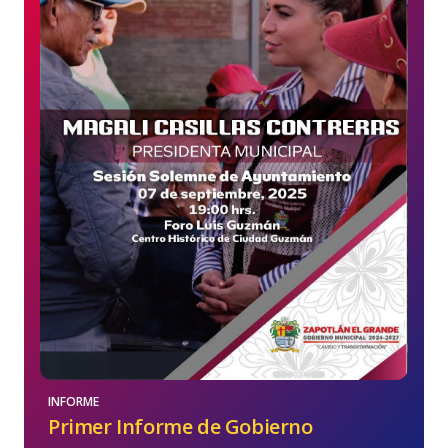
INFORME
Primer Informe de Gobierno