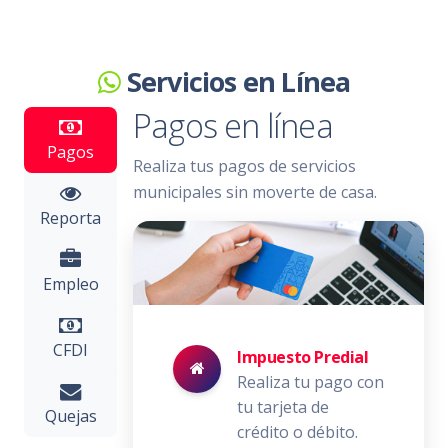
Servicios en Línea
Pagos en línea
Pagos
Realiza tus pagos de servicios
municipales sin moverte de casa.
Reporta
Empleo
CFDI
Impuesto Predial
Realiza tu pago con
tu tarjeta de
Quejas
crédito o débito.