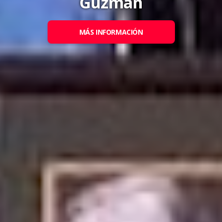
Guzmán
MÁS INFORMACIÓN