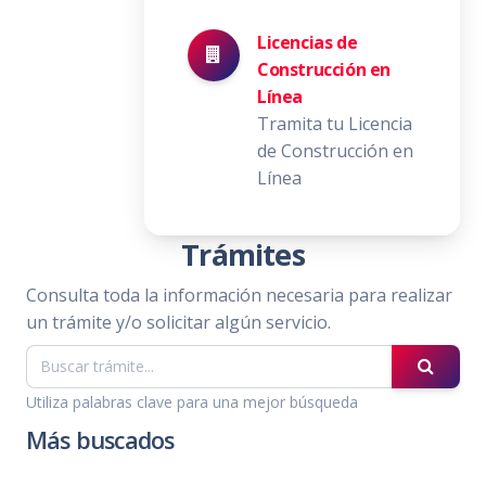
Licencias de
Construcción en
Línea
Tramita tu Licencia
de Construcción en
Línea
Trámites
Consulta toda la información necesaria para realizar
un trámite y/o solicitar algún servicio.
Utiliza palabras clave para una mejor búsqueda
Más buscados