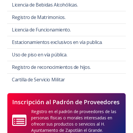
Licencia de Bebidas Alcohólicas.
Registro de Matrimonios.
Licencia de Funcionamiento.
Estacionamientos exclusivos en vía publica.
Uso de piso en vía pública.
Registro de reconocimientos de hijos.
Cartilla de Servicio Militar
Inscripción al Padrón de Proveedores
Registro en el padrón de proveedores de las
personas físicas o morales interesadas en
ofrecer sus productos o servicios al H.
Ayuntamiento de Zapotlán el Grande.