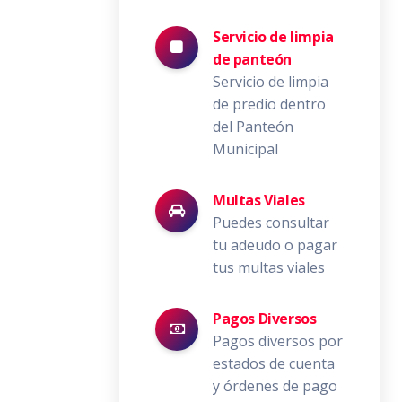
Servicio de limpia
de panteón
Servicio de limpia
de predio dentro
del Panteón
Municipal
Multas Viales
Puedes consultar
tu adeudo o pagar
tus multas viales
Pagos Diversos
Pagos diversos por
estados de cuenta
y órdenes de pago