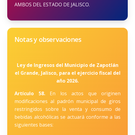
AMBOS DEL ESTADO DE JALISCO.
Notas y observaciones
Ley de Ingresos del Municipio de Zapotlán
el Grande, Jalisco, para el ejercicio fiscal del
año 2026.
Artículo 58.
En los actos que originen
modificaciones al padrón municipal de giros
restringidos sobre la venta y consumo de
bebidas alcohólicas se actuará conforme a las
siguientes bases: