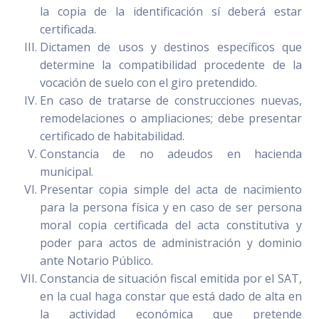
la copia de la identificación sí deberá estar
certificada.
Dictamen de usos y destinos específicos que
determine la compatibilidad procedente de la
vocación de suelo con el giro pretendido.
En caso de tratarse de construcciones nuevas,
remodelaciones o ampliaciones; debe presentar
certificado de habitabilidad.
Constancia de no adeudos en hacienda
municipal.
Presentar copia simple del acta de nacimiento
para la persona física y en caso de ser persona
moral copia certificada del acta constitutiva y
poder para actos de administración y dominio
ante Notario Público.
Constancia de situación fiscal emitida por el SAT,
en la cual haga constar que está dado de alta en
la actividad económica que pretende