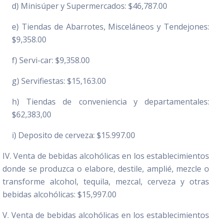
d) Minisúper y Supermercados: $46,787.00
e) Tiendas de Abarrotes, Misceláneos y Tendejones:
$9,358.00
f) Servi-car: $9,358.00
g) Servifiestas: $15,163.00
h) Tiendas de conveniencia y departamentales:
$62,383,00
i) Deposito de cerveza: $15.997.00
IV. Venta de bebidas alcohólicas en los establecimientos
donde se produzca o elabore, destile, amplié, mezcle o
transforme alcohol, tequila, mezcal, cerveza y otras
bebidas alcohólicas: $15,997.00
V. Venta de bebidas alcohólicas en los establecimientos