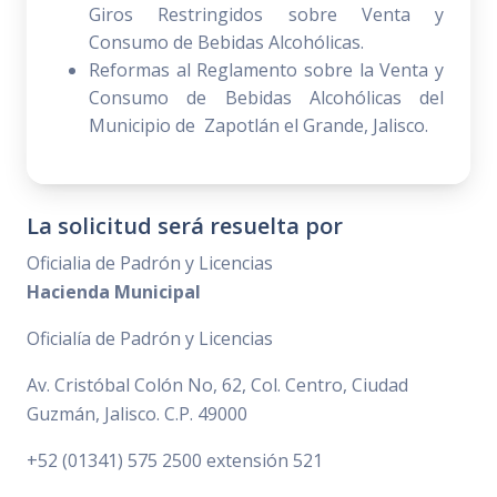
Giros Restringidos sobre Venta y
Consumo de Bebidas Alcohólicas.
Reformas al Reglamento sobre la Venta y
Consumo de Bebidas Alcohólicas del
Municipio de Zapotlán el Grande, Jalisco.
La solicitud será resuelta por
Oficialia de Padrón y Licencias
Hacienda Municipal
Oficialía de Padrón y Licencias
Av. Cristóbal Colón No, 62, Col. Centro, Ciudad
Guzmán, Jalisco. C.P. 49000
+52 (01341) 575 2500 extensión 521