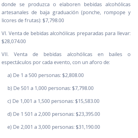
donde se produzca o elaboren bebidas alcohólicas
artesanales de baja graduación (ponche, rompope y
licores de frutas): $7,798.00
VI. Venta de bebidas alcohólicas preparadas para llevar:
$28,074.00
VII. Venta de bebidas alcohólicas en bailes o
espectáculos por cada evento, con un aforo de:
a) De 1 a 500 personas: $2,808.00
b) De 501 a 1,000 personas: $7,798.00
c) De 1,001 a 1,500 personas: $15,583.00
d) De 1 501 a 2,000 personas: $23,395.00
e) De 2,001 a 3,000 personas: $31,190.00