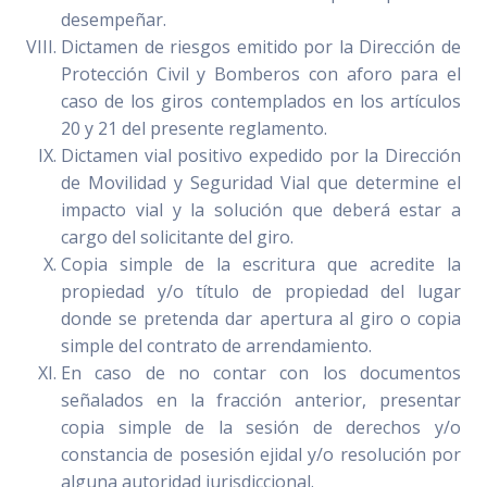
desempeñar.
Dictamen de riesgos emitido por la Dirección de
Protección Civil y Bomberos con aforo para el
caso de los giros contemplados en los artículos
20 y 21 del presente reglamento.
Dictamen vial positivo expedido por la Dirección
de Movilidad y Seguridad Vial que determine el
impacto vial y la solución que deberá estar a
cargo del solicitante del giro.
Copia simple de la escritura que acredite la
propiedad y/o título de propiedad del lugar
donde se pretenda dar apertura al giro o copia
simple del contrato de arrendamiento.
En caso de no contar con los documentos
señalados en la fracción anterior, presentar
copia simple de la sesión de derechos y/o
constancia de posesión ejidal y/o resolución por
alguna autoridad jurisdiccional.