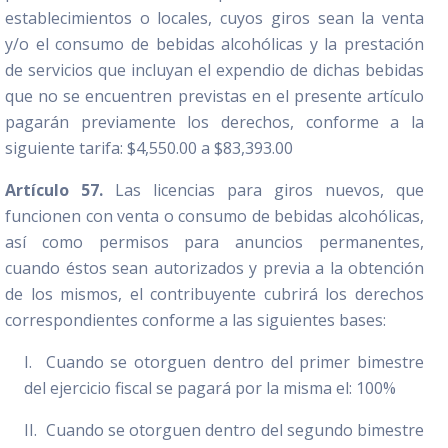
establecimientos o locales, cuyos giros sean la venta
y/o el consumo de bebidas alcohólicas y la prestación
de servicios que incluyan el expendio de dichas bebidas
que no se encuentren previstas en el presente artículo
pagarán previamente los derechos, conforme a la
siguiente tarifa: $4,550.00 a $83,393.00
Artículo 57.
Las licencias para giros nuevos, que
funcionen con venta o consumo de bebidas alcohólicas,
así como permisos para anuncios permanentes,
cuando éstos sean autorizados y previa a la obtención
de los mismos, el contribuyente cubrirá los derechos
correspondientes conforme a las siguientes bases:
I. Cuando se otorguen dentro del primer bimestre
del ejercicio fiscal se pagará por la misma el: 100%
II. Cuando se otorguen dentro del segundo bimestre