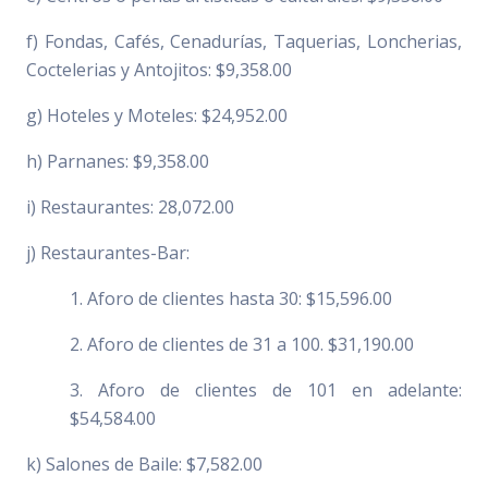
f) Fondas, Cafés, Cenadurías, Taquerias, Loncherias,
Coctelerias y Antojitos: $9,358.00
g) Hoteles y Moteles: $24,952.00
h) Parnanes: $9,358.00
i) Restaurantes: 28,072.00
j) Restaurantes-Bar:
1. Aforo de clientes hasta 30: $15,596.00
2. Aforo de clientes de 31 a 100. $31,190.00
3. Aforo de clientes de 101 en adelante:
$54,584.00
k) Salones de Baile: $7,582.00