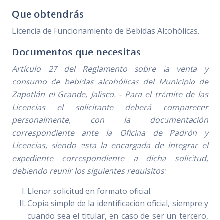
Que obtendrás
Licencia de Funcionamiento de Bebidas Alcohólicas.
Documentos que necesitas
Artículo 27 del Reglamento sobre la venta y
consumo de bebidas alcohólicas del Municipio de
Zapotlán el Grande, Jalisco. - Para el trámite de las
Licencias el solicitante deberá comparecer
personalmente, con la documentación
correspondiente ante la Oficina de Padrón y
Licencias, siendo esta la encargada de integrar el
expediente correspondiente a dicha solicitud,
debiendo reunir los siguientes requisitos:
Llenar solicitud en formato oficial.
Copia simple de la identificación oficial, siempre y
cuando sea el titular, en caso de ser un tercero,