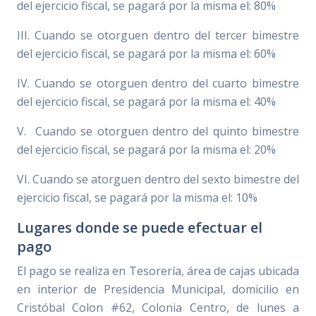
del ejercicio fiscal, se pagará por la misma el: 80%
III. Cuando se otorguen dentro del tercer bimestre
del ejercicio fiscal, se pagará por la misma el: 60%
IV. Cuando se otorguen dentro del cuarto bimestre
del ejercicio fiscal, se pagará por la misma el: 40%
V. Cuando se otorguen dentro del quinto bimestre
del ejercicio fiscal, se pagará por la misma el: 20%
VI. Cuando se atorguen dentro del sexto bimestre del
ejercicio fiscal, se pagará por la misma el: 10%
Lugares donde se puede efectuar el
pago
El pago se realiza en Tesorería, área de cajas ubicada
en interior de Presidencia Municipal, domicilio en
Cristóbal Colon #62, Colonia Centro, de lunes a