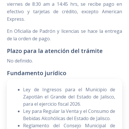
viernes de 8:30 am a 14:45 hrs, se recibe pago en
efectivo y tarjetas de crédito, excepto American
Express.
En Oficialía de Padrón y licencias se hace la entrega
de la orden de pago.
Plazo para la atención del trámite
No definido.
Fundamento jurídico
Ley de Ingresos para el Municipio de
Zapotlán el Grande del Estado de Jalisco,
para el ejercicio fiscal 2026.
Ley para Regular la Venta y el Consumo de
Bebidas Alcohólicas del Estado de Jalisco.
Reglamento del Consejo Municipal de