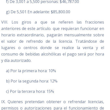
f) De 3,001 a 5,500 personas: $46,787.00
g) De 5,501 En adelante: $85,800.00
VIII. Los giros a que se refieren las fracciones
anteriores de este artículo. que requieran funcionar en
horario extraordinario, pagarán mensualmente sobre
el valor de refrendo de la licencia. Tratándose de
lugares o centros donde se realice la venta y el
consumo de bebidas alcohólicas el pago será por hora
y día autorizado.
a) Por la primera hora: 10%
b) Por la segunda hora: 12%
c) Por la tercera hora: 15%
IX. Quienes pretendan obtener o refrendar licencias,
permisos o autorizaciones para el funcionamiento de