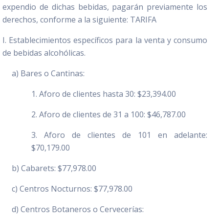
expendio de dichas bebidas, pagarán previamente los
derechos, conforme a la siguiente: TARIFA
I. Establecimientos específicos para la venta y consumo
de bebidas alcohólicas.
a) Bares o Cantinas:
1. Aforo de clientes hasta 30: $23,394.00
2. Aforo de clientes de 31 a 100: $46,787.00
3. Aforo de clientes de 101 en adelante:
$70,179.00
b) Cabarets: $77,978.00
c) Centros Nocturnos: $77,978.00
d) Centros Botaneros o Cervecerías: