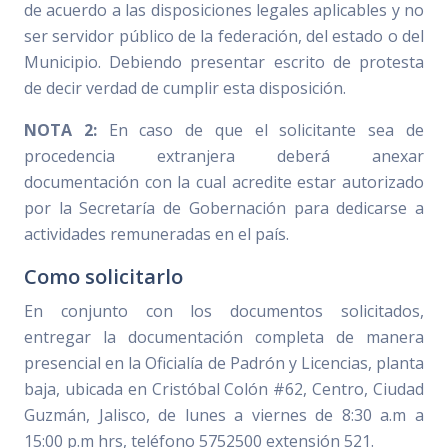
de acuerdo a las disposiciones legales aplicables y no
ser servidor público de la federación, del estado o del
Municipio. Debiendo presentar escrito de protesta
de decir verdad de cumplir esta disposición.
NOTA 2:
En caso de que el solicitante sea de
procedencia extranjera deberá anexar
documentación con la cual acredite estar autorizado
por la Secretaría de Gobernación para dedicarse a
actividades remuneradas en el país.
Como solicitarlo
En conjunto con los documentos solicitados,
entregar la documentación completa de manera
presencial en la Oficialía de Padrón y Licencias, planta
baja, ubicada en Cristóbal Colón #62, Centro, Ciudad
Guzmán, Jalisco, de lunes a viernes de 8:30 a.m a
15:00 p.m hrs, teléfono 5752500 extensión 521.