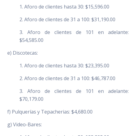
1. Aforo de clientes hasta 30: $15,596.00
2. Aforo de clientes de 31 a 100: $31,190.00
3. Aforo de clientes de 101 en adelante:
$54,585.00
e) Discotecas:
1. Aforo de clientes hasta 30: $23,395.00
2. Aforo de clientes de 31 a 100: $46,787.00
3. Aforo de clientes de 101 en adelante:
$70,179.00
f) Pulquerías y Tepacherias: $4,680.00
g) Video-Bares: