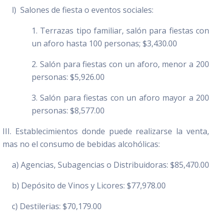
l) Salones de fiesta o eventos sociales:
1. Terrazas tipo familiar, salón para fiestas con
un aforo hasta 100 personas; $3,430.00
2. Salón para fiestas con un aforo, menor a 200
personas: $5,926.00
3. Salón para fiestas con un aforo mayor a 200
personas: $8,577.00
III. Establecimientos donde puede realizarse la venta,
mas no el consumo de bebidas alcohólicas:
a) Agencias, Subagencias o Distribuidoras: $85,470.00
b) Depósito de Vinos y Licores: $77,978.00
c) Destilerias: $70,179.00