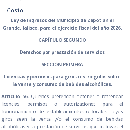
Costo
Ley de Ingresos del Municipio de Zapotlán el
Grande, Jalisco, para el ejercicio fiscal del año 2026.
CAPÍTULO SEGUNDO
Derechos por prestación de servicios
SECCIÓN PRIMERA
Licencias y permisos para giros restringidos sobre
la venta y consumo de bebidas alcohólicas.
Artículo 56.
Quienes pretendan obtener o refrendar
licencias, permisos o autorizaciones para el
funcionamiento de establecimientos o locales, cuyos
giros sean la venta y/o el consumo de bebidas
alcohólicas y la prestación de servicios que incluyan el