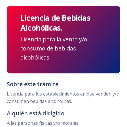
Licencia de Bebidas
Alcohólicas.
Licencia para la venta y/o
consumo de bebidas
alcohólicas.
Sobre este trámite
Licencia para los establecimientos en que venden y/o
consumen bebidas alcohólicas.
A quién está dirigido
A las personas físicas y/o morales.