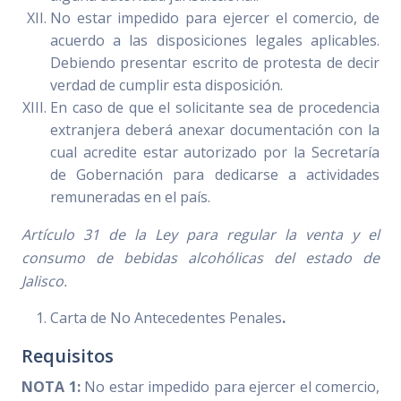
No estar impedido para ejercer el comercio, de
acuerdo a las disposiciones legales aplicables.
Debiendo presentar escrito de protesta de decir
verdad de cumplir esta disposición.
En caso de que el solicitante sea de procedencia
extranjera deberá anexar documentación con la
cual acredite estar autorizado por la Secretaría
de Gobernación para dedicarse a actividades
remuneradas en el país.
Artículo 31 de la Ley para regular la venta y el
consumo de bebidas alcohólicas del estado de
Jalisco.
Carta de No Antecedentes Penales
.
Requisitos
NOTA 1:
No estar impedido para ejercer el comercio,