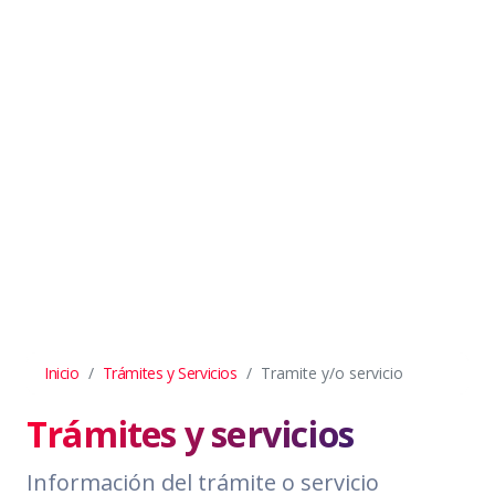
Inicio
Trámites y Servicios
Tramite y/o servicio
Trámites y servicios
Información del trámite o servicio