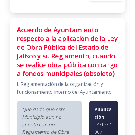
Acuerdo de Ayuntamiento
respecto a la aplicación de la Ley
de Obra Pública del Estado de
Jalisco y su Reglamento, cuando
se realice obra pública con cargo
a fondos municipales (obsoleto)
I. Reglamentación de la organización y
funcionamiento interno del Ayuntamiento
Que dado que este
Publica
Municipio aun no
ción:
cuenta con un
14/12/2
Reglamento de Obra
007