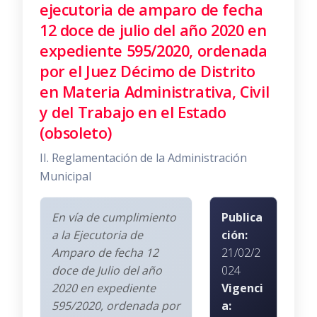
ejecutoria de amparo de fecha
12 doce de julio del año 2020 en
expediente 595/2020, ordenada
por el Juez Décimo de Distrito
en Materia Administrativa, Civil
y del Trabajo en el Estado
(obsoleto)
II. Reglamentación de la Administración
Municipal
En vía de cumplimiento
Publica
a la Ejecutoria de
ción:
Amparo de fecha 12
21/02/2
doce de Julio del año
024
2020 en expediente
Vigenci
595/2020, ordenada por
a: