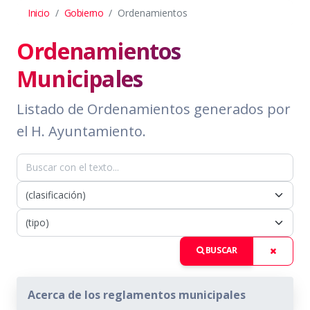
Inicio
Gobierno
Ordenamientos
Ordenamientos
Municipales
Listado de Ordenamientos generados por
el H. Ayuntamiento.
BUSCAR
Acerca de los reglamentos municipales