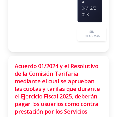
a:
04/12/2
023
SIN
REFORMAS
Acuerdo 01/2024 y el Resolutivo
de la Comisión Tarifaria
mediante el cual se aprueban
las cuotas y tarifas que durante
el Ejercicio Fiscal 2025, deberán
pagar los usuarios como contra
prestación por los Servicios