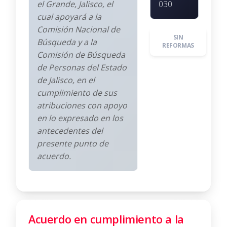
el Grande, Jalisco, el
030
cual apoyará a la
Comisión Nacional de
SIN
Búsqueda y a la
REFORMAS
Comisión de Búsqueda
de Personas del Estado
de Jalisco, en el
cumplimiento de sus
atribuciones con apoyo
en lo expresado en los
antecedentes del
presente punto de
acuerdo.
Acuerdo en cumplimiento a la