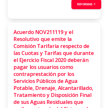
REFORMAS
Acuerdo NOV211119 y el
Resolutivo que emite la
Comisión Tarifaria respecto de
las Cuotas y Tarifas que durante
el Ejercicio Fiscal 2020 deberán
pagar los usuarios como
contraprestación por los
Servicios Públicos de Agua
Potable, Drenaje, Alcantarillado,
Tratamiento y Disposición Final
de sus Aguas Residuales que