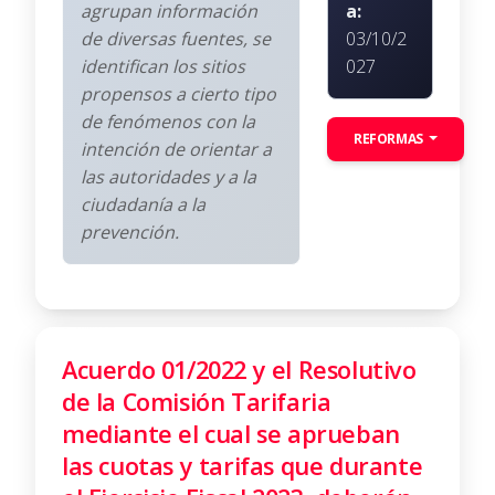
agrupan información
a:
de diversas fuentes, se
03/10/2
identifican los sitios
027
propensos a cierto tipo
de fenómenos con la
REFORMAS
intención de orientar a
las autoridades y a la
ciudadanía a la
prevención.
Acuerdo 01/2022 y el Resolutivo
de la Comisión Tarifaria
mediante el cual se aprueban
las cuotas y tarifas que durante