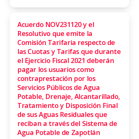
Acuerdo NOV231120 y el
Resolutivo que emite la
Comisión Tarifaria respecto de
las Cuotas y Tarifas que durante
el Ejercicio Fiscal 2021 deberán
pagar los usuarios como
contraprestación por los
Servicios Públicos de Agua
Potable, Drenaje, Alcantarillado,
Tratamiento y Disposición Final
de sus Aguas Residuales que
reciban a través del Sistema de
Agua Potable de Zapotlán