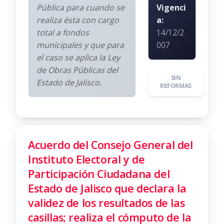
Pública para cuando se
Vigenci
realiza ésta con cargo
a:
total a fondos
14/12/2
municipales y que para
007
el caso se aplica la Ley
de Obras Públicas del
SIN
Estado de Jalisco.
REFORMAS
Acuerdo del Consejo General del
Instituto Electoral y de
Participación Ciudadana del
Estado de Jalisco que declara la
validez de los resultados de las
casillas; realiza el cómputo de la