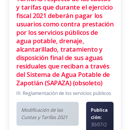
y tarifas que durante el ejercicio
fiscal 2021 deberán pagar los
usuarios como contra prestación
por los servicios públicos de
agua potable, drenaje,
alcantarillado, tratamiento y
disposición final de sus aguas
residuales que reciban a través
del Sistema de Agua Potable de
Zapotlán (SAPAZA) (obsoleto)
III. Reglamentación de los servicios públicos
Modificación de las
Publica
Cuotas y Tarifas 2021
ción:
30/07/2