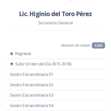
Lic. Higinio del Toro Pérez
Secretario General
Número de visitas:
5,563
Regresar
Subir (Orden del Día 2015-2018)
Sesión Extraordinaria 01
Sesión Extraordinaria 02
Sesión Extraordinaria 03
Sesión Extraordinaria 04