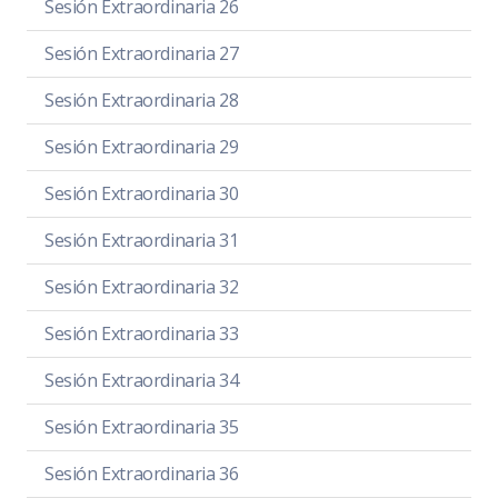
Sesión Extraordinaria 26
Sesión Extraordinaria 27
Sesión Extraordinaria 28
Sesión Extraordinaria 29
Sesión Extraordinaria 30
Sesión Extraordinaria 31
Sesión Extraordinaria 32
Sesión Extraordinaria 33
Sesión Extraordinaria 34
Sesión Extraordinaria 35
Sesión Extraordinaria 36