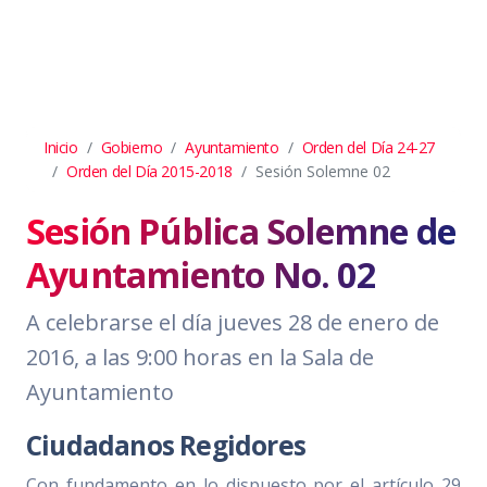
Inicio
Gobierno
Ayuntamiento
Orden del Día 24-27
Orden del Día 2015-2018
Sesión Solemne 02
Sesión Pública Solemne de
Ayuntamiento No. 02
A celebrarse el día jueves 28 de enero de
2016, a las 9:00 horas en la Sala de
Ayuntamiento
Ciudadanos Regidores
Con fundamento en lo dispuesto por el artículo 29