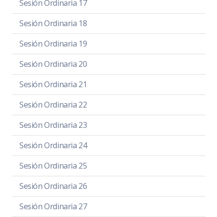
Sesión Ordinaria 17
Sesión Ordinaria 18
Sesión Ordinaria 19
Sesión Ordinaria 20
Sesión Ordinaria 21
Sesión Ordinaria 22
Sesión Ordinaria 23
Sesión Ordinaria 24
Sesión Ordinaria 25
Sesión Ordinaria 26
Sesión Ordinaria 27