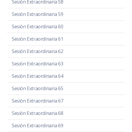
Sesión Extraordinaria 58
Sesión Extraordinaria 59
Sesión Extraordinaria 60
Sesión Extraordinaria 61
Sesión Extraordinaria 62
Sesión Extraordinaria 63
Sesión Extraordinaria 64
Sesión Extraordinaria 65
Sesión Extraordinaria 67
Sesión Extraordinaria 68
Sesión Extraordinaria 69