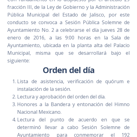
fracción III, de la Ley de Gobierno y la Administración
Pública Municipal del Estado de Jalisco, por este
conducto se convoca a Sesión Pública Solemne de
Ayuntamiento No. 2 a celebrarse el día jueves 28 de
enero de 2016, a las 9:00 horas en la Sala de
Ayuntamiento, ubicada en la planta alta del Palacio
Municipal, misma que se desarrollará bajo el
siguiente:
Orden del día
Lista de asistencia, verificación de quórum e
instalación de la sesión.
Lectura y aprobación del orden del día.
Honores a la Bandera y entonación del Himno
Nacional Mexicano.
Lectura del punto de acuerdo en que se
determinó llevar a cabo Sesión Solemne de
Ayuntamiento para conmemorar el 192