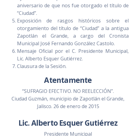
aniversario de que nos fue otorgado el título de
“Ciudad”.
Exposición de rasgos históricos sobre el
otorgamiento del título de “Ciudad” a la antigua
Zapotlán el Grande, a cargo del Cronista
Municipal José Fernando González Castolo.
Mensaje Oficial por el C. Presidente Municipal,
Lic. Alberto Esquer Gutiérrez.
Clausura de la Sesión.
Atentamente
“SUFRAGIO EFECTIVO. NO REELECCIÓN”.
Ciudad Guzmán, municipio de Zapotlán el Grande,
Jalisco. 26 de enero de 2015
Lic. Alberto Esquer Gutiérrez
Presidente Municipal