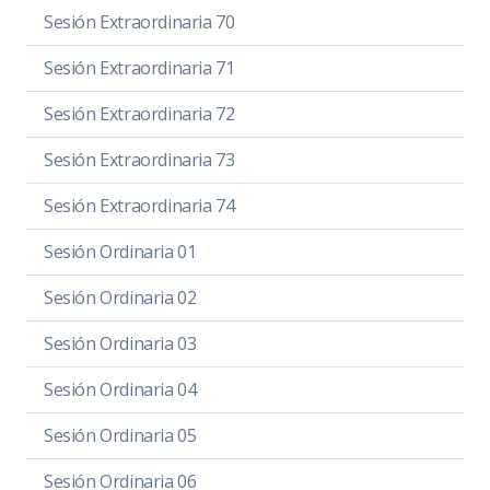
Sesión Extraordinaria 70
Sesión Extraordinaria 71
Sesión Extraordinaria 72
Sesión Extraordinaria 73
Sesión Extraordinaria 74
Sesión Ordinaria 01
Sesión Ordinaria 02
Sesión Ordinaria 03
Sesión Ordinaria 04
Sesión Ordinaria 05
Sesión Ordinaria 06