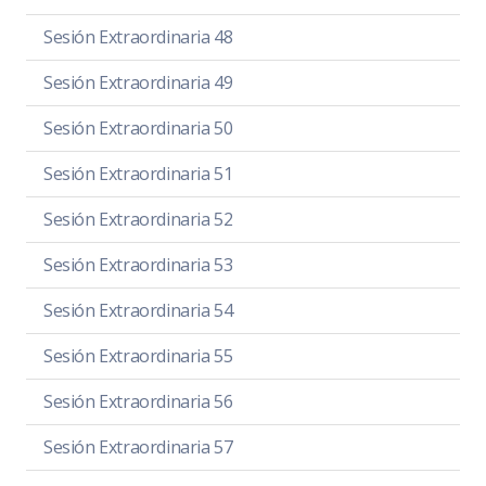
Sesión Extraordinaria 48
Sesión Extraordinaria 49
Sesión Extraordinaria 50
Sesión Extraordinaria 51
Sesión Extraordinaria 52
Sesión Extraordinaria 53
Sesión Extraordinaria 54
Sesión Extraordinaria 55
Sesión Extraordinaria 56
Sesión Extraordinaria 57