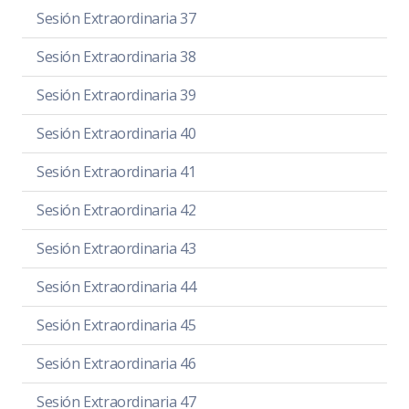
Sesión Extraordinaria 37
Sesión Extraordinaria 38
Sesión Extraordinaria 39
Sesión Extraordinaria 40
Sesión Extraordinaria 41
Sesión Extraordinaria 42
Sesión Extraordinaria 43
Sesión Extraordinaria 44
Sesión Extraordinaria 45
Sesión Extraordinaria 46
Sesión Extraordinaria 47