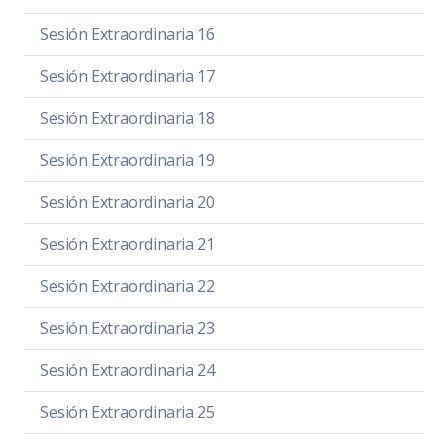
Sesión Extraordinaria 16
Sesión Extraordinaria 17
Sesión Extraordinaria 18
Sesión Extraordinaria 19
Sesión Extraordinaria 20
Sesión Extraordinaria 21
Sesión Extraordinaria 22
Sesión Extraordinaria 23
Sesión Extraordinaria 24
Sesión Extraordinaria 25