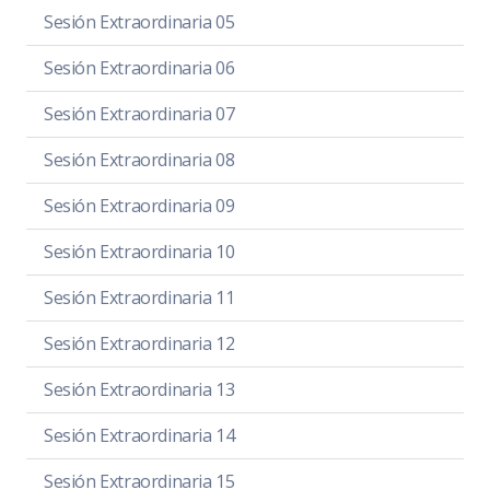
Sesión Extraordinaria 05
Sesión Extraordinaria 06
Sesión Extraordinaria 07
Sesión Extraordinaria 08
Sesión Extraordinaria 09
Sesión Extraordinaria 10
Sesión Extraordinaria 11
Sesión Extraordinaria 12
Sesión Extraordinaria 13
Sesión Extraordinaria 14
Sesión Extraordinaria 15