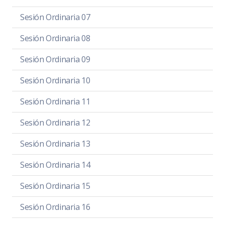
Sesión Ordinaria 07
Sesión Ordinaria 08
Sesión Ordinaria 09
Sesión Ordinaria 10
Sesión Ordinaria 11
Sesión Ordinaria 12
Sesión Ordinaria 13
Sesión Ordinaria 14
Sesión Ordinaria 15
Sesión Ordinaria 16