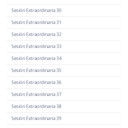
Sesión Extraordinaria 30
Sesión Extraordinaria 31
Sesión Extraordinaria 32
Sesión Extraordinaria 33
Sesión Extraordinaria 34
Sesión Extraordinaria 35
Sesión Extraordinaria 36
Sesión Extraordinaria 37
Sesión Extraordinaria 38
Sesión Extraordinaria 39