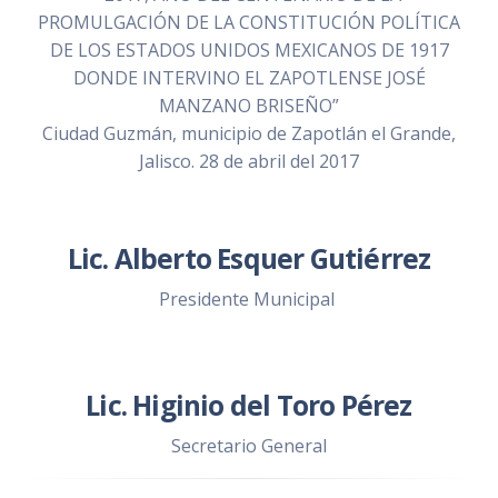
PROMULGACIÓN DE LA CONSTITUCIÓN POLÍTICA
DE LOS ESTADOS UNIDOS MEXICANOS DE 1917
DONDE INTERVINO EL ZAPOTLENSE JOSÉ
MANZANO BRISEÑO”
Ciudad Guzmán, municipio de Zapotlán el Grande,
Jalisco. 28 de abril del 2017
Lic. Alberto Esquer Gutiérrez
Presidente Municipal
Lic. Higinio del Toro Pérez
Secretario General