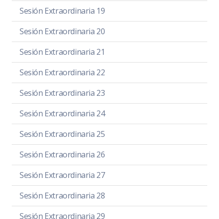
Sesión Extraordinaria 19
Sesión Extraordinaria 20
Sesión Extraordinaria 21
Sesión Extraordinaria 22
Sesión Extraordinaria 23
Sesión Extraordinaria 24
Sesión Extraordinaria 25
Sesión Extraordinaria 26
Sesión Extraordinaria 27
Sesión Extraordinaria 28
Sesión Extraordinaria 29