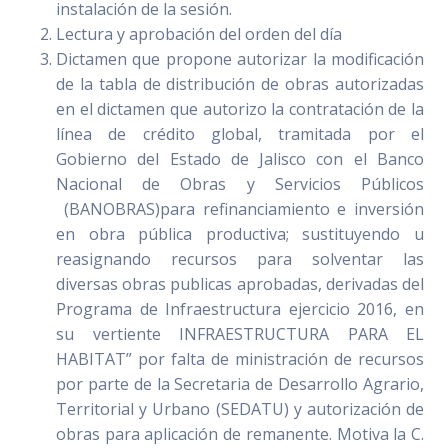
instalación de la sesión.
Lectura y aprobación del orden del día
Dictamen que propone autorizar la modificación
de la tabla de distribución de obras autorizadas
en el dictamen que autorizo la contratación de la
línea de crédito global, tramitada por el
Gobierno del Estado de Jalisco con el Banco
Nacional de Obras y Servicios Públicos
(BANOBRAS)para refinanciamiento e inversión
en obra pública productiva; sustituyendo u
reasignando recursos para solventar las
diversas obras publicas aprobadas, derivadas del
Programa de Infraestructura ejercicio 2016, en
su vertiente INFRAESTRUCTURA PARA EL
HABITAT” por falta de ministración de recursos
por parte de la Secretaria de Desarrollo Agrario,
Territorial y Urbano (SEDATU) y autorización de
obras para aplicación de remanente. Motiva la C.