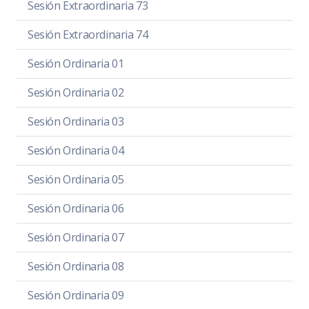
Sesión Extraordinaria 73
Sesión Extraordinaria 74
Sesión Ordinaria 01
Sesión Ordinaria 02
Sesión Ordinaria 03
Sesión Ordinaria 04
Sesión Ordinaria 05
Sesión Ordinaria 06
Sesión Ordinaria 07
Sesión Ordinaria 08
Sesión Ordinaria 09