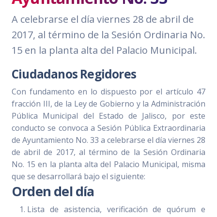
A celebrarse el día viernes 28 de abril de
2017, al término de la Sesión Ordinaria No.
15 en la planta alta del Palacio Municipal.
Ciudadanos Regidores
Con fundamento en lo dispuesto por el artículo 47
fracción III, de la Ley de Gobierno y la Administración
Pública Municipal del Estado de Jalisco, por este
conducto se convoca a Sesión Pública Extraordinaria
de Ayuntamiento No. 33 a celebrarse el día viernes 28
de abril de 2017, al término de la Sesión Ordinaria
No. 15 en la planta alta del Palacio Municipal, misma
que se desarrollará bajo el siguiente:
Orden del día
Lista de asistencia, verificación de quórum e