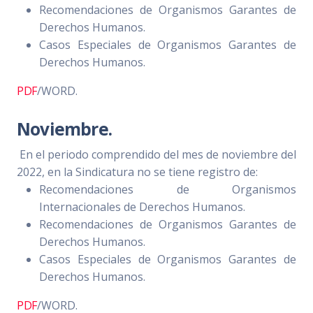
Recomendaciones de Organismos Garantes de
Derechos Humanos.
Casos Especiales de Organismos Garantes de
Derechos Humanos.
PDF
/WORD.
Noviembre.
En el periodo comprendido del mes de noviembre del
2022, en la Sindicatura no se tiene registro de:
Recomendaciones de Organismos
Internacionales de Derechos Humanos.
Recomendaciones de Organismos Garantes de
Derechos Humanos.
Casos Especiales de Organismos Garantes de
Derechos Humanos.
PDF
/WORD.