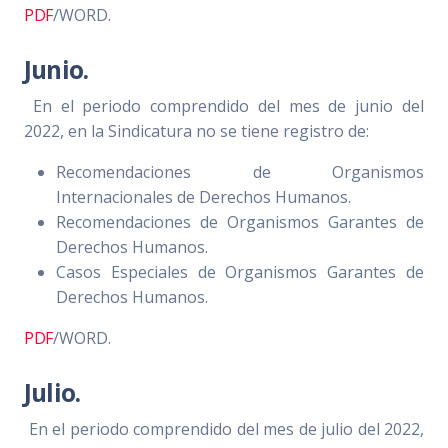
PDF
/WORD.
Junio.
En el periodo comprendido del mes de junio del
2022, en la Sindicatura no se tiene registro de:
Recomendaciones de Organismos
Internacionales de Derechos Humanos.
Recomendaciones de Organismos Garantes de
Derechos Humanos.
Casos Especiales de Organismos Garantes de
Derechos Humanos.
PDF
/WORD.
Julio.
En el periodo comprendido del mes de julio del 2022,