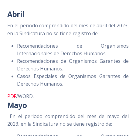
Abril
En el periodo comprendido del mes de abril del 2023,
en la Sindicatura no se tiene registro de:
Recomendaciones de Organismos
Internacionales de Derechos Humanos.
Recomendaciones de Organismos Garantes de
Derechos Humanos.
Casos Especiales de Organismos Garantes de
Derechos Humanos.
PDF
/WORD.
Mayo
En el periodo comprendido del mes de mayo del
2023, en la Sindicatura no se tiene registro de: