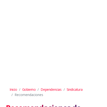
Inicio
Gobierno
Dependencias
Sindicatura
Recomendaciones