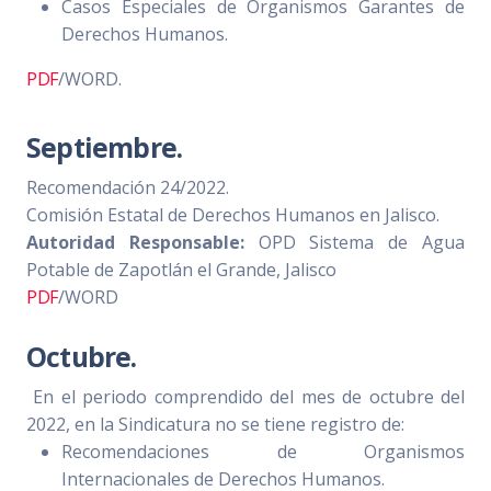
Casos Especiales de Organismos Garantes de
Derechos Humanos.
PDF
/WORD.
Septiembre.
Recomendación 24/2022.
Comisión Estatal de Derechos Humanos en Jalisco.
Autoridad Responsable:
OPD Sistema de Agua
Potable de Zapotlán el Grande, Jalisco
PDF
/WORD
Octubre.
En el periodo comprendido del mes de octubre del
2022, en la Sindicatura no se tiene registro de:
Recomendaciones de Organismos
Internacionales de Derechos Humanos.