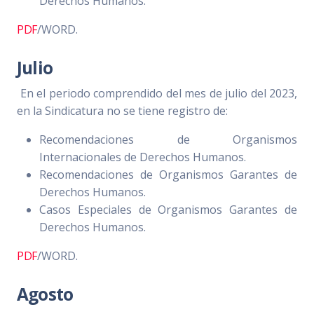
Derechos Humanos.
PDF
/WORD.
Julio
En el periodo comprendido del mes de julio del 2023,
en la Sindicatura no se tiene registro de:
Recomendaciones de Organismos
Internacionales de Derechos Humanos.
Recomendaciones de Organismos Garantes de
Derechos Humanos.
Casos Especiales de Organismos Garantes de
Derechos Humanos.
PDF
/WORD.
Agosto