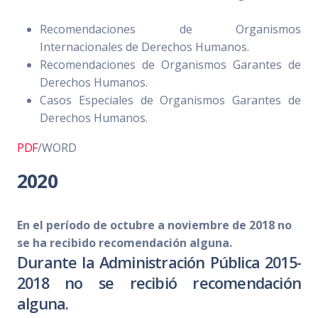
Recomendaciones de Organismos
Internacionales de Derechos Humanos.
Recomendaciones de Organismos Garantes de
Derechos Humanos.
Casos Especiales de Organismos Garantes de
Derechos Humanos.
PDF
/WORD
2020
En el período de octubre a noviembre de 2018 no
se ha recibido recomendación alguna.
Durante la Administración Pública 2015-
2018 no se recibió recomendación
alguna.