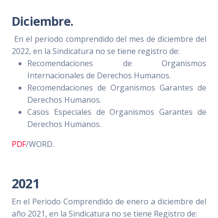
Diciembre.
En el periodo comprendido del mes de diciembre del
2022, en la Sindicatura no se tiene registro de:
Recomendaciones de Organismos
Internacionales de Derechos Humanos.
Recomendaciones de Organismos Garantes de
Derechos Humanos.
Casos Especiales de Organismos Garantes de
Derechos Humanos.
PDF
/WORD.
2021
En el Periodo Comprendido de enero a diciembre del
año 2021, en la Sindicatura no se tiene Registro de: