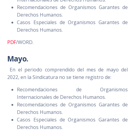
Recomendaciones de Organismos Garantes de
Derechos Humanos.
Casos Especiales de Organismos Garantes de
Derechos Humanos.
PDF
/WORD.
Mayo.
En el periodo comprendido del mes de mayo del
2022, en la Sindicatura no se tiene registro de:
Recomendaciones de Organismos
Internacionales de Derechos Humanos.
Recomendaciones de Organismos Garantes de
Derechos Humanos.
Casos Especiales de Organismos Garantes de
Derechos Humanos.