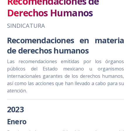
Recomendaciones de
Derechos Humanos
SINDICATURA
Recomendaciones en materia
de derechos humanos
Las recomendaciones emitidas por los órganos
públicos del Estado mexicano u organismos
internacionales garantes de los derechos humanos,
así como las acciones que han llevado a cabo para su
atención.
2023
Enero