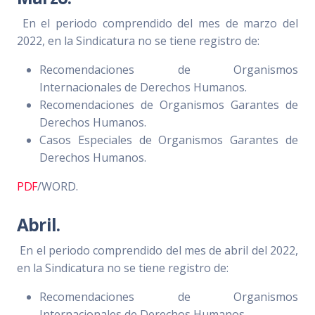
En el periodo comprendido del mes de marzo del
2022, en la Sindicatura no se tiene registro de:
Recomendaciones de Organismos
Internacionales de Derechos Humanos.
Recomendaciones de Organismos Garantes de
Derechos Humanos.
Casos Especiales de Organismos Garantes de
Derechos Humanos.
PDF
/WORD.
Abril.
En el periodo comprendido del mes de abril del 2022,
en la Sindicatura no se tiene registro de:
Recomendaciones de Organismos
Internacionales de Derechos Humanos.