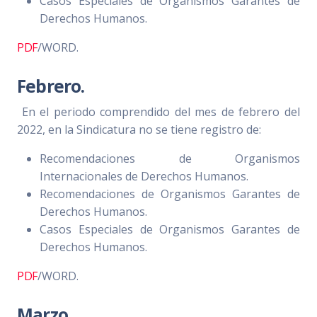
Casos Especiales de Organismos Garantes de
Derechos Humanos.
PDF
/WORD.
Febrero.
En el periodo comprendido del mes de febrero del
2022, en la Sindicatura no se tiene registro de:
Recomendaciones de Organismos
Internacionales de Derechos Humanos.
Recomendaciones de Organismos Garantes de
Derechos Humanos.
Casos Especiales de Organismos Garantes de
Derechos Humanos.
PDF
/WORD.
Marzo.