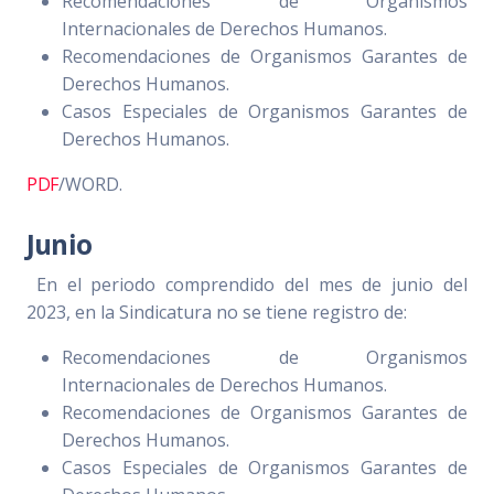
Recomendaciones de Organismos
Internacionales de Derechos Humanos.
Recomendaciones de Organismos Garantes de
Derechos Humanos.
Casos Especiales de Organismos Garantes de
Derechos Humanos.
PDF
/WORD.
Junio
En el periodo comprendido del mes de junio del
2023, en la Sindicatura no se tiene registro de:
Recomendaciones de Organismos
Internacionales de Derechos Humanos.
Recomendaciones de Organismos Garantes de
Derechos Humanos.
Casos Especiales de Organismos Garantes de