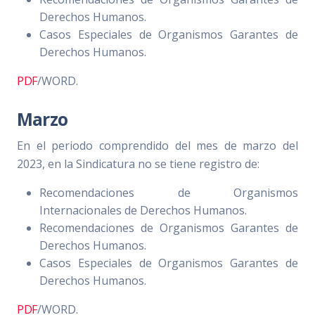
Derechos Humanos.
Casos Especiales de Organismos Garantes de
Derechos Humanos.
PDF
/WORD.
Marzo
En el periodo comprendido del mes de marzo del
2023, en la Sindicatura no se tiene registro de:
Recomendaciones de Organismos
Internacionales de Derechos Humanos.
Recomendaciones de Organismos Garantes de
Derechos Humanos.
Casos Especiales de Organismos Garantes de
Derechos Humanos.
PDF
/WORD.