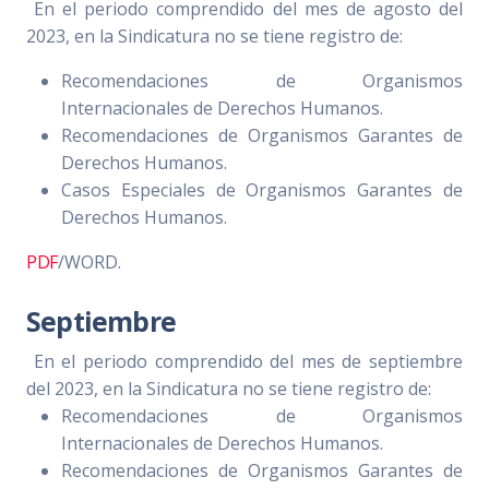
En el periodo comprendido del mes de agosto del
2023, en la Sindicatura no se tiene registro de:
Recomendaciones de Organismos
Internacionales de Derechos Humanos.
Recomendaciones de Organismos Garantes de
Derechos Humanos.
Casos Especiales de Organismos Garantes de
Derechos Humanos.
PDF
/WORD.
Septiembre
En el periodo comprendido del mes de septiembre
del 2023, en la Sindicatura no se tiene registro de:
Recomendaciones de Organismos
Internacionales de Derechos Humanos.
Recomendaciones de Organismos Garantes de