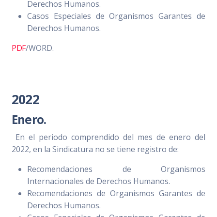
Derechos Humanos.
Casos Especiales de Organismos Garantes de
Derechos Humanos.
PDF
/WORD.
2022
Enero.
En el periodo comprendido del mes de enero del
2022, en la Sindicatura no se tiene registro de:
Recomendaciones de Organismos
Internacionales de Derechos Humanos.
Recomendaciones de Organismos Garantes de
Derechos Humanos.