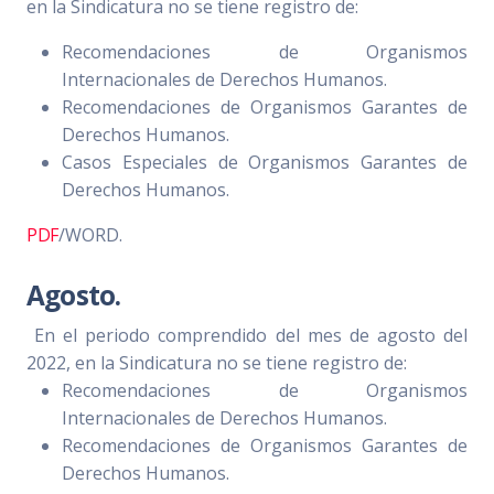
en la Sindicatura no se tiene registro de:
Recomendaciones de Organismos
Internacionales de Derechos Humanos.
Recomendaciones de Organismos Garantes de
Derechos Humanos.
Casos Especiales de Organismos Garantes de
Derechos Humanos.
PDF
/WORD.
Agosto.
En el periodo comprendido del mes de agosto del
2022, en la Sindicatura no se tiene registro de:
Recomendaciones de Organismos
Internacionales de Derechos Humanos.
Recomendaciones de Organismos Garantes de
Derechos Humanos.