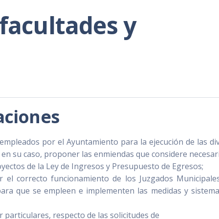
 facultades y
gaciones
 empleados por el Ayuntamiento para la ejecución de las di
 en su caso, proponer las enmiendas que considere necesar
royectos de la Ley de Ingresos y Presupuesto de Egresos;
ar el correcto funcionamiento de los Juzgados Municipales
 para que se empleen e implementen las medidas y sistem
r particulares, respecto de las solicitudes de