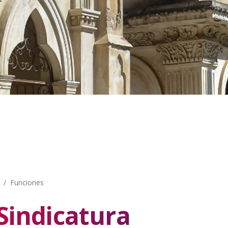
Funciones
Sindicatura