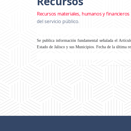
Recursos
Recursos materiales, humanos y financieros
del servicio público.
Se publica información fundamental señalada el Artícu
Estado de Jalisco y sus Municipios. Fecha de la última r