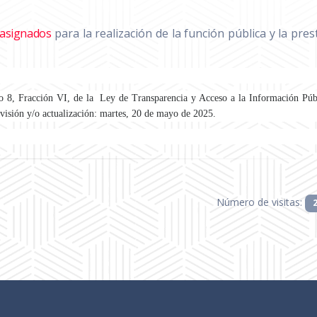
 asignados
para la realización de la función pública y la pres
lo 8, Fracción VI, de la Ley de Transparencia y Acceso a la Información Púb
evisión y/o actualización: martes, 20 de mayo de 2025.
Número de visitas: