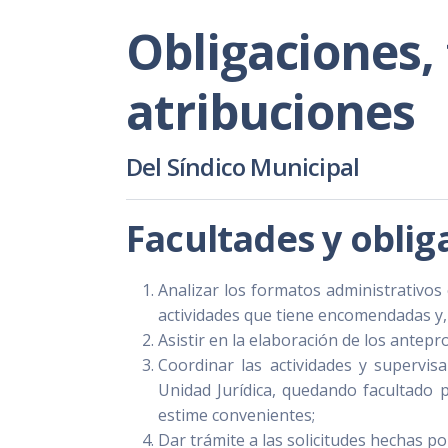
Obligaciones,
atribuciones
Del Síndico Municipal
Facultades y obli
Analizar los formatos administrativos
actividades que tiene encomendadas y,
Asistir en la elaboración de los antep
Coordinar las actividades y supervis
Unidad Jurídica, quedando facultado
estime convenientes;
Dar trámite a las solicitudes hechas po