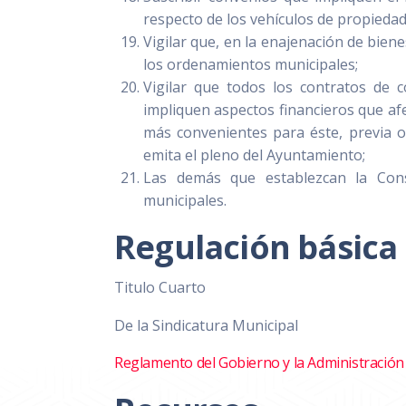
respecto de los vehículos de propiedad
Vigilar que, en la enajenación de bien
los ordenamientos municipales;
Vigilar que todos los contratos de 
impliquen aspectos financieros que afe
más convenientes para éste, previa o
emita el pleno del Ayuntamiento;
Las demás que establezcan la Const
municipales.
Regulación básica
Titulo Cuarto
De la Sindicatura Municipal
Reglamento del Gobierno y la Administración 