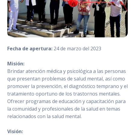
Fecha de apertura:
24 de marzo del 2023
Misión:
Brindar atención médica y psicológica a las personas
que presentan problemas de salud mental, así como
promover la prevención, el diagnóstico temprano y el
tratamiento oportuno de los trastornos mentales.
Ofrecer programas de educación y capacitación para
la comunidad y profesionales de la salud en temas
relacionados con la salud mental.
Visión: