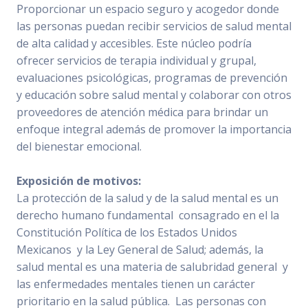
Proporcionar un espacio seguro y acogedor donde
las personas puedan recibir servicios de salud mental
de alta calidad y accesibles. Este núcleo podría
ofrecer servicios de terapia individual y grupal,
evaluaciones psicológicas, programas de prevención
y educación sobre salud mental y colaborar con otros
proveedores de atención médica para brindar un
enfoque integral además de promover la importancia
del bienestar emocional.
Exposición de motivos:
La protección de la salud y de la salud mental es un
derecho humano fundamental consagrado en el la
Constitución Política de los Estados Unidos
Mexicanos y la Ley General de Salud; además, la
salud mental es una materia de salubridad general y
las enfermedades mentales tienen un carácter
prioritario en la salud pública. Las personas con