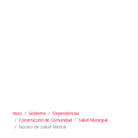
Inicio
Gobierno
Dependencias
Construcción de Comunidad
Salud Municipal
Núcleo de Salud Mental