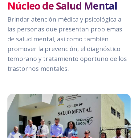
Núcleo de Salud Mental
Brindar atención médica y psicológica a
las personas que presentan problemas
de salud mental, así como también
promover la prevención, el diagnóstico
temprano y tratamiento oportuno de los
trastornos mentales.