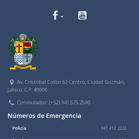
Av. Cristóbal Colón 62 Centro, Ciudad Guzmán,
Jalisco. C.P. 49000
Conmutador:
(+52) 341 575 2500
Números de Emergencia
Policía
341 412 2222