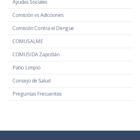
Ayudas Sociales
Comisión vs Adicciones
Comisión Contra el Dengue
COMUSALME
COMUSIDA Zapotlán
Patio Limpio
Consejo de Salud
Preguntas Frecuentes