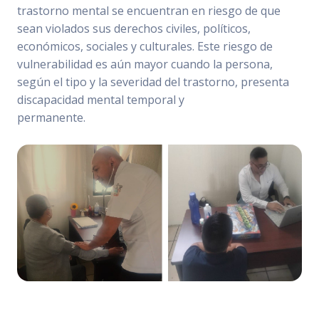
trastorno mental se encuentran en riesgo de que
sean violados sus derechos civiles, políticos,
económicos, sociales y culturales. Este riesgo de
vulnerabilidad es aún mayor cuando la persona,
según el tipo y la severidad del trastorno, presenta
discapacidad mental temporal y
permanente