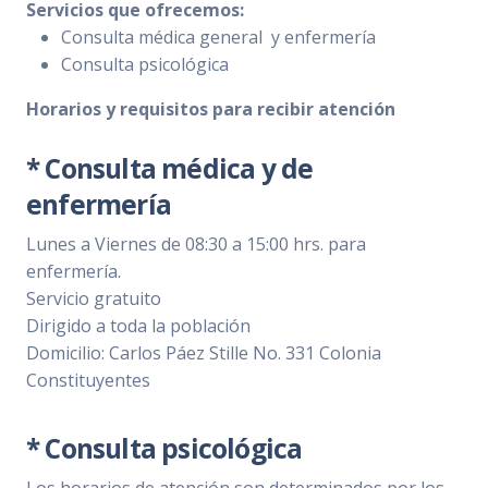
Servicios que ofrecemos:
Consulta médica general y enfermería
Consulta psicológica
Horarios y requisitos para recibir atención
* Consulta médica y de
enfermería
Lunes a Viernes de 08:30 a 15:00 hrs. para
enfermería.
Servicio gratuito
Dirigido a toda la población
Domicilio: Carlos Páez Stille No. 331
Colonia
Constituyentes
* Consulta psicológica
Los horarios de atención son determinados por los