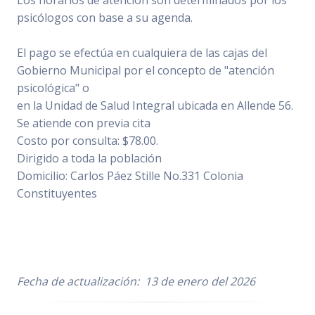
psicólogos con base a su agenda.
El pago se efectúa en cualquiera de las cajas del
Gobierno Municipal por el concepto de "atención
psicológica" o
en la Unidad de Salud Integral ubicada en Allende 56.
Se atiende con previa cita
Costo por consulta: $78.00.
Dirigido a toda la población
Domicilio: Carlos Páez Stille No.331 Colonia
Constituyentes
Fecha de actualización: 13 de enero del 2026