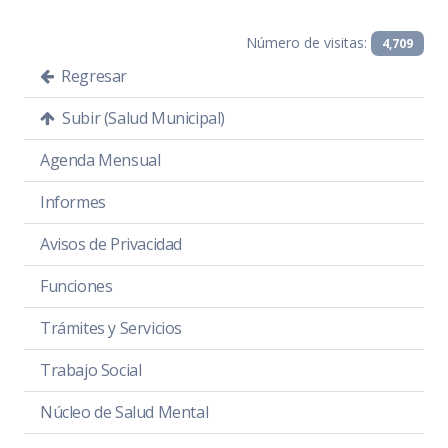
Número de visitas:
4,709
Regresar
Subir (Salud Municipal)
Agenda Mensual
Informes
Avisos de Privacidad
Funciones
Trámites y Servicios
Trabajo Social
Núcleo de Salud Mental