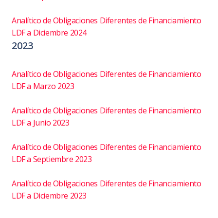
Analítico de Obligaciones Diferentes de Financiamiento
LDF a Diciembre 2024
2023
Analítico de Obligaciones Diferentes de Financiamiento
LDF a Marzo 2023
Analítico de Obligaciones Diferentes de Financiamiento
LDF a Junio 2023
Analítico de Obligaciones Diferentes de Financiamiento
LDF a Septiembre 2023
Analítico de Obligaciones Diferentes de Financiamiento
LDF a Diciembre 2023