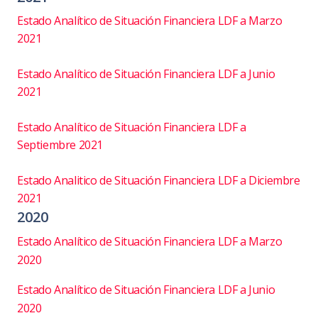
Estado Analítico de Situación Financiera LDF a Marzo
2021
Estado Analítico de Situación Financiera LDF a Junio
2021
Estado Analítico de Situación Financiera LDF a
Septiembre 2021
Estado Analitico de Situación Financiera LDF a Diciembre
2021
2020
Estado Analítico de Situación Financiera LDF a Marzo
2020
Estado Analítico de Situación Financiera LDF a Junio
2020