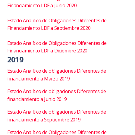
Financiamiento LDF a Junio 2020
Estado Analítico de Obligaciones Diferentes de
Financiamiento LDF a Septiembre 2020
Estado Analítico de Obligaciones Diferentes de
Financiamiento LDF a Diciembre 2020
2019
Estado Analítico de obligaciones Diferentes de
financiamiento a Marzo 2019
Estado Analítico de obligaciones Diferentes de
financiamiento a Junio 2019
Estado Analítico de obligaciones Diferentes de
financiamiento a Septiembre 2019
Estado Analítico de Obligaciones Diferentes de