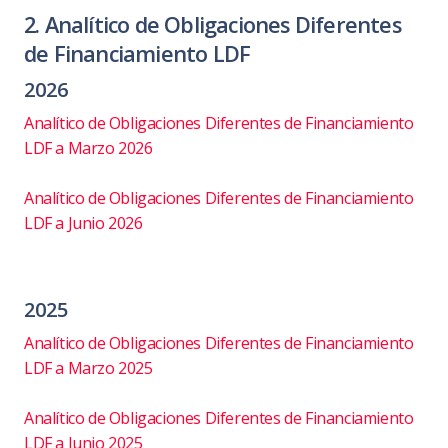
2. Analítico de Obligaciones Diferentes
de Financiamiento LDF
2026
Analítico de Obligaciones Diferentes de Financiamiento
LDF a Marzo 2026
Analítico de Obligaciones Diferentes de Financiamiento
LDF a Junio 2026
2025
Analítico de Obligaciones Diferentes de Financiamiento
LDF a Marzo 2025
Analítico de Obligaciones Diferentes de Financiamiento
LDF a Junio 2025