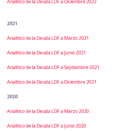
Analítico de la Deuda LDF a Diciembre 2022
2021
Analítico de la Deuda LDF a Marzo 2021
Analítico de la Deuda LDF a Junio 2021
Analítico de la Deuda LDF a Septiembre 2021
Analítico de la Deuda LDF a Diciembre 2021
2020
Analítico de la Deuda LDF a Marzo 2020
Analítico de la Deuda LDF a Junio 2020