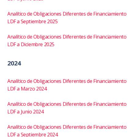
Analítico de Obligaciones Diferentes de Financiamiento
LDF a Septiembre 2025
Analítico de Obligaciones Diferentes de Financiamiento
LDF a Diciembre 2025
2024
Analítico de Obligaciones Diferentes de Financiamiento
LDF a Marzo 2024
Analítico de Obligaciones Diferentes de Financiamiento
LDF a Junio 2024
Analítico de Obligaciones Diferentes de Financiamiento
LDF a Septiembre 2024