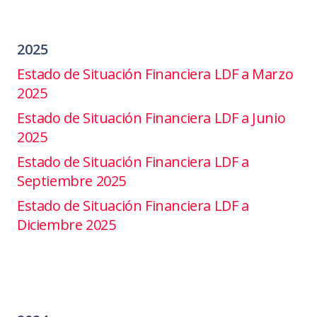
2025
Estado de Situación Financiera LDF a Marzo
2025
Estado de Situación Financiera LDF a Junio
2025
Estado de Situación Financiera LDF a
Septiembre 2025
Estado de Situación Financiera LDF a
Diciembre 2025