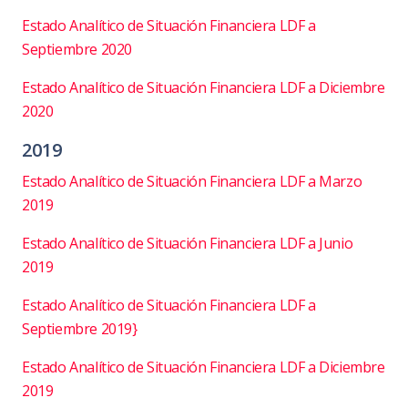
Estado Analítico de Situación Financiera LDF a
Septiembre 2020
Estado Analítico de Situación Financiera LDF a Diciembre
2020
2019
Estado Analítico de Situación Financiera LDF a Marzo
2019
Estado Analítico de Situación Financiera LDF a Junio
2019
Estado Analítico de Situación Financiera LDF a
Septiembre 2019}
Estado Analítico de Situación Financiera LDF a Diciembre
2019