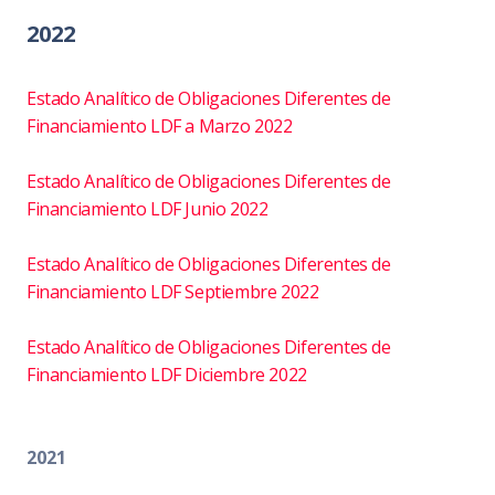
2022
Estado Analítico de Obligaciones Diferentes de
Financiamiento LDF a Marzo 2022
Estado Analítico de Obligaciones Diferentes de
Financiamiento LDF Junio 2022
Estado Analítico de Obligaciones Diferentes de
Financiamiento LDF Septiembre 2022
Estado Analítico de Obligaciones Diferentes de
Financiamiento LDF Diciembre 2022
2021