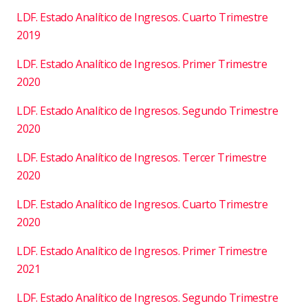
LDF. Estado Analítico de Ingresos. Cuarto Trimestre
2019
LDF. Estado Analítico de Ingresos. Primer Trimestre
2020
LDF. Estado Analítico de Ingresos. Segundo Trimestre
2020
LDF. Estado Analítico de Ingresos. Tercer Trimestre
2020
LDF. Estado Analítico de Ingresos. Cuarto Trimestre
2020
LDF. Estado Analítico de Ingresos. Primer Trimestre
2021
LDF. Estado Analítico de Ingresos. Segundo Trimestre