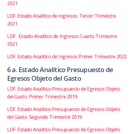
2021
LDF. Estado Analítico de Ingresos. Tercer Trimestre
2021
LDF. Estado Analítico de Ingresos Cuarto Trimestre
2021
LDF. Estado Analítico de Ingresos Primer Trimestre 2022
6 a. Estado Analítico Presupuesto de
Egresos Objeto del Gasto
LDF. Estado Analítico Presupuesto de Egresos Objeto
del Gasto. Primer Trimestre 2019
LDF. Estado Analítico Presupuesto de Egresos Objeto
del Gasto. Segundo Trimestre 2019
LDF. Estado Analítico Presupuesto de Egresos Objeto