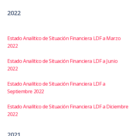
2022
Estado Analítico de Situación Financiera LDF a Marzo
2022
Estado Analítico de Situación Financiera LDF a Junio
2022
Estado Analítico de Situación Financiera LDF a
Septiembre 2022
Estado Analítico de Situación Financiera LDF a Diciembre
2022
2021