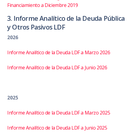
Financiamiento a Diciembre 2019
3. Informe Analítico de la Deuda Pública
y Otros Pasivos LDF
2026
Informe Analítico de la Deuda LDF a Marzo 2026
Informe Analítico de la Deuda LDF a Junio 2026
2025
Informe Analítico de la Deuda LDF a Marzo 2025
Informe Analítico de la Deuda LDF a Junio 2025