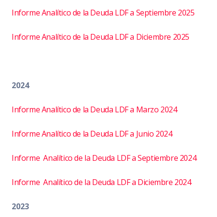
Informe Analítico de la Deuda LDF a Septiembre 2025
Informe Analítico de la Deuda LDF a Diciembre 2025
2024
Informe Analítico de la Deuda LDF a Marzo 2024
Informe Analítico de la Deuda LDF a Junio 2024
Informe Analítico de la Deuda LDF a Septiembre 2024
Informe Analítico de la Deuda LDF a Diciembre 2024
2023