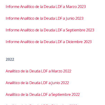
Informe Analítico de la Deuda LDF a Marzo 2023
Informe Analítico de la Deuda LDF a Junio 2023
Informe Analítico de la Deuda LDF a Septiembre 2023
Informe Analítico de la Deuda LDF a Diciembre 2023
2022
Analítico de la Deuda LDF a Marzo 2022
Analítico de la Deuda LDF a Junio 2022
Analítico de la Deuda LDF a Septiembre 2022