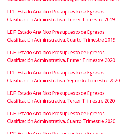
LDF. Estado Analítico Presupuesto de Egresos
Clasificación Administrativa. Tercer Trimestre 2019
LDF. Estado Analítico Presupuesto de Egresos
Clasificación Administrativa. Cuarto Trimestre 2019
LDF. Estado Analítico Presupuesto de Egresos
Clasificación Administrativa. Primer Trimestre 2020
LDF. Estado Analítico Presupuesto de Egresos
Clasificación Administrativa. Segundo Trimestre 2020
LDF. Estado Analítico Presupuesto de Egresos
Clasificación Administrativa. Tercer Trimestre 2020
LDF. Estado Analítico Presupuesto de Egresos
Clasificación Administrativa. Cuarto Trimestre 2020
LDF. Estado Analítico Presupuesto de Egresos