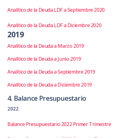
Analítico de la Deuda LDF a Septiembre 2020
Analítico de la Deuda LDF a Diciembre 2020
2019
Analítico de la Deuda a Marzo 2019
Analítico de la Deuda a Junio 2019
Analítico de la Deuda a Septiembre 2019
Analítico de la Deuda a Diciembre 2019
4. Balance Presupuestario
2022
Balance Presupuestario 2022 Primer Trimestre