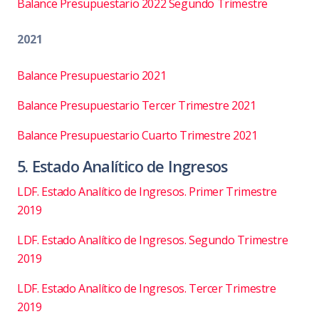
Balance Presupuestario 2022 Segundo Trimestre
2021
Balance Presupuestario 2021
Balance Presupuestario Tercer Trimestre 2021
Balance Presupuestario Cuarto Trimestre 2021
5. Estado Analítico de Ingresos
LDF. Estado Analítico de Ingresos. Primer Trimestre
2019
LDF. Estado Analítico de Ingresos. Segundo Trimestre
2019
LDF. Estado Analítico de Ingresos. Tercer Trimestre
2019