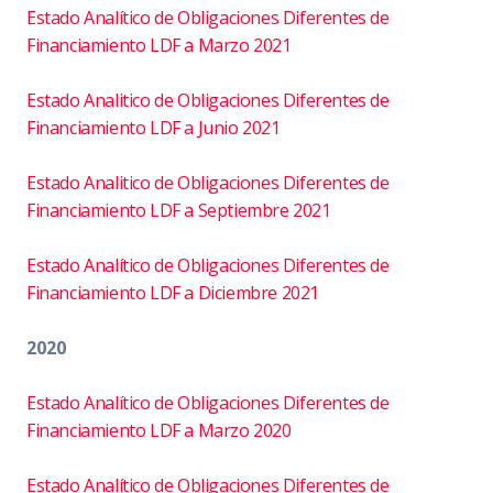
Estado Analítico de Obligaciones Diferentes de
Financiamiento LDF a Marzo 2021
Estado Analitico de Obligaciones Diferentes de
Financiamiento LDF a Junio 2021
Estado Analitico de Obligaciones Diferentes de
Financiamiento LDF a Septiembre 2021
Estado Analítico de Obligaciones Diferentes de
Financiamiento LDF a Diciembre 2021
2020
Estado Analítico de Obligaciones Diferentes de
Financiamiento LDF a Marzo 2020
Estado Analítico de Obligaciones Diferentes de