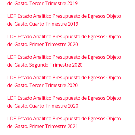
del Gasto. Tercer Trimestre 2019
LDF. Estado Analítico Presupuesto de Egresos Objeto
del Gasto. Cuarto Trimestre 2019
LDF. Estado Analítico Presupuesto de Egresos Objeto
del Gasto. Primer Trimestre 2020
LDF. Estado Analítico Presupuesto de Egresos Objeto
del Gasto. Segundo Trimestre 2020
LDF. Estado Analítico Presupuesto de Egresos Objeto
del Gasto. Tercer Trimestre 2020
LDF. Estado Analítico Presupuesto de Egresos Objeto
del Gasto. Cuarto Trimestre 2020
LDF. Estado Analítico Presupuesto de Egresos Objeto
del Gasto. Primer Trimestre 2021