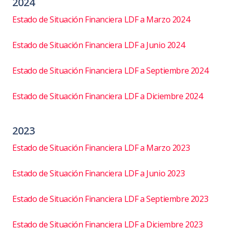
2024
Estado de Situación Financiera LDF a Marzo 2024
Estado de Situación Financiera LDF a Junio 2024
Estado de Situación Financiera LDF a Septiembre 2024
Estado de Situación Financiera LDF a Diciembre 2024
2023
Estado de Situación Financiera LDF a Marzo 2023
Estado de Situación Financiera LDF a Junio 2023
Estado de Situación Financiera LDF a Septiembre 2023
Estado de Situación Financiera LDF a Diciembre 2023