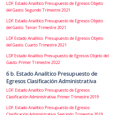
LDF. Estado Analítico Presupuesto de Egresos Objeto
del Gasto. Segundo Trimestre 2021
LDF. Estado Analítico Presupuesto de Egresos Objeto
del Gasto. Tercer Trimestre 2021
LDF Estado Analítico Presupuesto de Egresos Objeto
del Gasto. Cuarto Trimestre 2021
LDF Estado Analítico Presupuesto de Egresos Objeto del
Gasto. Primer Trimestre 2022
6 b. Estado Analítico Presupuesto de
Egresos Clasificación Administrativa
LDF. Estado Analítico Presupuesto de Egresos
Clasificación Administrativa. Primer Trimestre 2019
LDF. Estado Analítico Presupuesto de Egresos
Clasificación Administrativa. Segundo Trimestre 2019