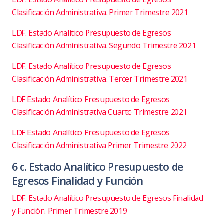
Clasificación Administrativa. Primer Trimestre 2021
LDF. Estado Analítico Presupuesto de Egresos
Clasificación Administrativa. Segundo Trimestre 2021
LDF. Estado Analítico Presupuesto de Egresos
Clasificación Administrativa. Tercer Trimestre 2021
LDF Estado Analítico Presupuesto de Egresos
Clasificación Administrativa Cuarto Trimestre 2021
LDF Estado Analítico Presupuesto de Egresos
Clasificación Administrativa Primer Trimestre 2022
6 c. Estado Analítico Presupuesto de
Egresos Finalidad y Función
LDF. Estado Analítico Presupuesto de Egresos Finalidad
y Función. Primer Trimestre 2019