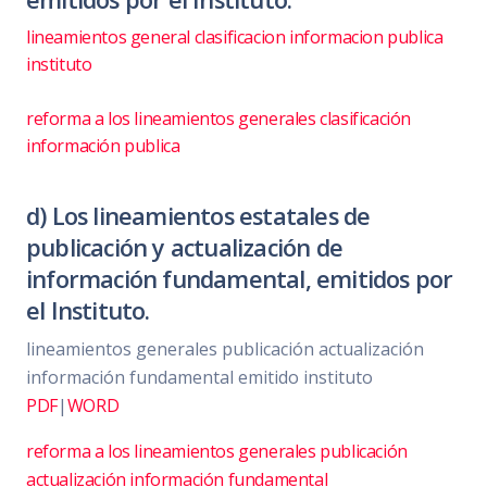
lineamientos general clasificacion informacion publica
instituto
reforma a los lineamientos generales clasificación
información publica
d) Los lineamientos estatales de
publicación y actualización de
información fundamental, emitidos por
el Instituto.
lineamientos generales publicación actualización
información fundamental emitido instituto
PDF
|
WORD
reforma a los lineamientos generales publicación
actualización información fundamental