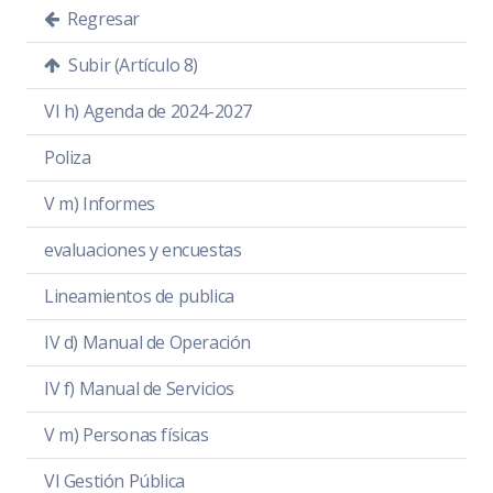
Regresar
Subir (Artículo 8)
VI h) Agenda de 2024-2027
Poliza
V m) Informes
evaluaciones y encuestas
Lineamientos de publica
IV d) Manual de Operación
IV f) Manual de Servicios
V m) Personas físicas
VI Gestión Pública