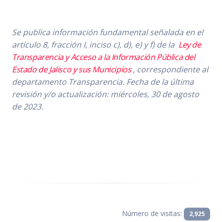
Se publica información fundamental señalada en el
artículo 8, fracción I, inciso c), d), e) y f) de la
Ley de
Transparencia y Acceso a la Información Pública del
Estado de Jalisco y sus Municipios
, correspondiente al
departamento Transparencia.
Fecha de la última
revisión y/o actualización:
miércoles, 30 de agosto
de 2023.
Número de visitas:
2,925