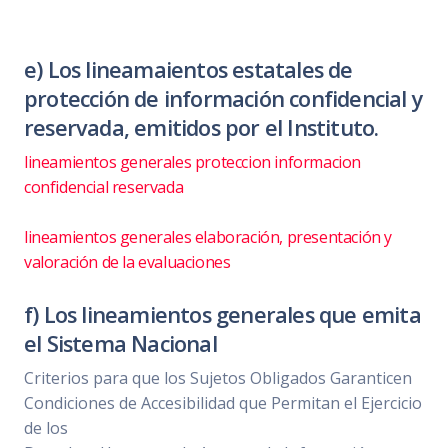
e) Los lineamaientos estatales de
protección de información confidencial y
reservada, emitidos por el Instituto.
lineamientos generales proteccion informacion
confidencial reservada
lineamientos generales elaboración, presentación y
valoración de la evaluaciones
f) Los lineamientos generales que emita
el Sistema Nacional
Criterios para que los Sujetos Obligados Garanticen
Condiciones de Accesibilidad que Permitan el Ejercicio
de los