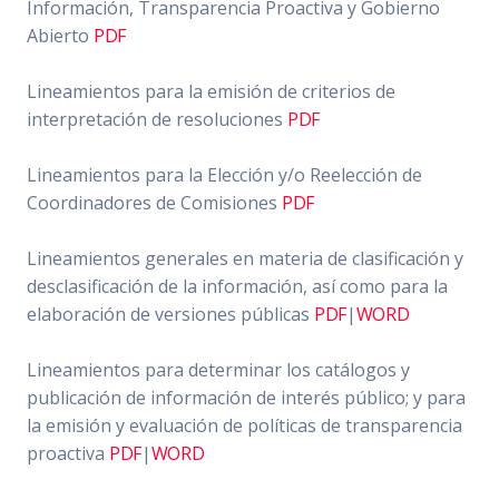
Información, Transparencia Proactiva y Gobierno
Abierto
PDF
Lineamientos para la emisión de criterios de
interpretación de resoluciones
PDF
Lineamientos para la Elección y/o Reelección de
Coordinadores de Comisiones
PDF
Lineamientos generales en materia de clasificación y
desclasificación de la información, así como para la
elaboración de versiones públicas
PDF
|
WORD
Lineamientos para determinar los catálogos y
publicación de información de interés público; y para
la emisión y evaluación de políticas de transparencia
proactiva
PDF
|
WORD