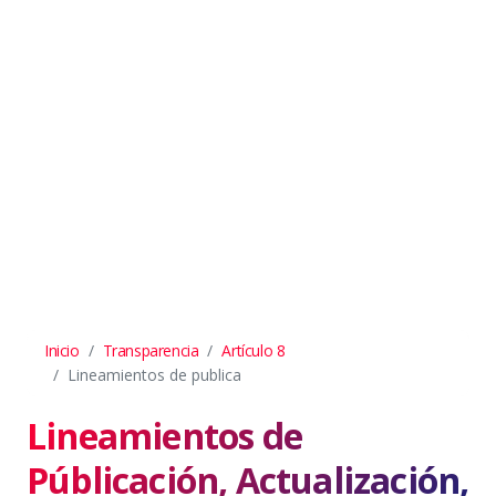
Inicio
Transparencia
Artículo 8
Lineamientos de publica
Lineamientos de
Públicación, Actualización,