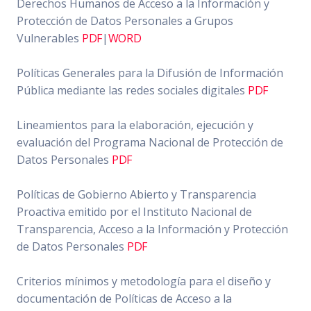
Derechos Humanos de Acceso a la Información y
Protección de Datos Personales a Grupos
Vulnerables
PDF
|
WORD
Políticas Generales para la Difusión de Información
Pública mediante las redes sociales digitales
PDF
Lineamientos para la elaboración, ejecución y
evaluación del Programa Nacional de Protección de
Datos Personales
PDF
Políticas de Gobierno Abierto y Transparencia
Proactiva emitido por el Instituto Nacional de
Transparencia, Acceso a la Información y Protección
de Datos Personales
PDF
Criterios mínimos y metodología para el diseño y
documentación de Políticas de Acceso a la