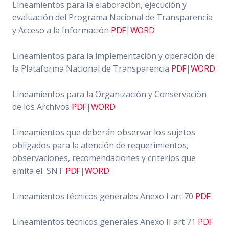
Lineamientos para la elaboración, ejecución y
evaluación del Programa Nacional de Transparencia
y Acceso a la Información
PDF
|
WORD
Lineamientos para la implementación y operación de
la Plataforma Nacional de Transparencia
PDF
|
WORD
Lineamientos para la Organización y Conservación
de los Archivos
PDF
|
WORD
Lineamientos que deberán observar los sujetos
obligados para la atención de requerimientos,
observaciones, recomendaciones y criterios que
emita el SNT
PDF
|
WORD
Lineamientos técnicos generales Anexo I art 70
PDF
Lineamientos técnicos generales Anexo II art 71
PDF