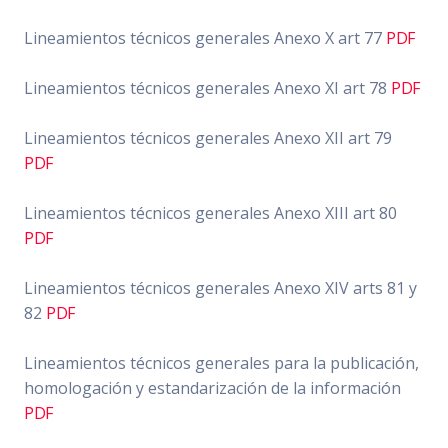
Lineamientos técnicos generales Anexo X art 77
PDF
Lineamientos técnicos generales Anexo XI art 78
PDF
Lineamientos técnicos generales Anexo XII art 79
PDF
Lineamientos técnicos generales Anexo XIII art 80
PDF
Lineamientos técnicos generales Anexo XIV arts 81 y
82
PDF
Lineamientos técnicos generales para la publicación,
homologación y estandarización de la información
PDF