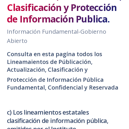
Clasificación y Protección
de Información Publica.
Información Fundamental-Gobierno
Abierto
Consulta en esta pagína todos los
Lineamaientos de Públicación,
Actualización, Clasificación y
Protección de Información Pública
Fundamental, Confidencial y Reservada
c) Los lineamientos estatales
clasificación de información pública,
emitidos por el Instituto.