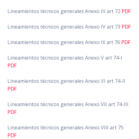
Lineamientos técnicos generales Anexo III art 72
PDF
Lineamientos técnicos generales Anexo IV art 73
PDF
Lineamientos técnicos generales Anexo IX art 76
PDF
Lineamientos técnicos generales Anexo V art 74-I
PDF
Lineamientos técnicos generales Anexo VI art 74-II
PDF
Lineamientos técnicos generales Anexo VII art 74-III
PDF
Lineamientos técnicos generales Anexo VIII art 75
PDF