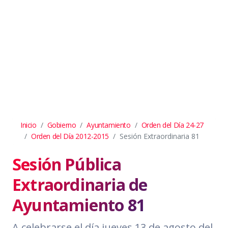
Inicio
Gobierno
Ayuntamiento
Orden del Día 24-27
Orden del Día 2012-2015
Sesión Extraordinaria 81
Sesión Pública
Extraordinaria de
Ayuntamiento 81
A celebrarse el día jueves 13 de agosto del