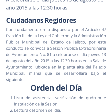
año 2015 a las 12:30 horas.
Ciudadanos Regidores
Con fundamento en lo dispuesto por el Artículo 47
fracción III, de la Ley del Gobierno y la Administración
Pública Municipal del Estado de Jalisco, por este
conducto se convoca a Sesión Pública Extraordinaria
de Ayuntamiento No. 81 a celebrarse el día jueves 13
de agosto del año 2015 a las 12:30 horas en la Sala de
Ayuntamiento, ubicada en la planta alta del Palacio
Municipal, misma que se desarrollará bajo el
siguiente:
Orden del Día
Lista de asistencia, verificación de quórum e
instalación de la Sesión.
Lectura del orden del día.