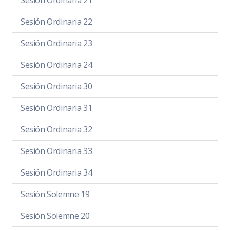
Sesión Ordinaria 22
Sesión Ordinaria 23
Sesión Ordinaria 24
Sesión Ordinaria 30
Sesión Ordinaria 31
Sesión Ordinaria 32
Sesión Ordinaria 33
Sesión Ordinaria 34
Sesión Solemne 19
Sesión Solemne 20