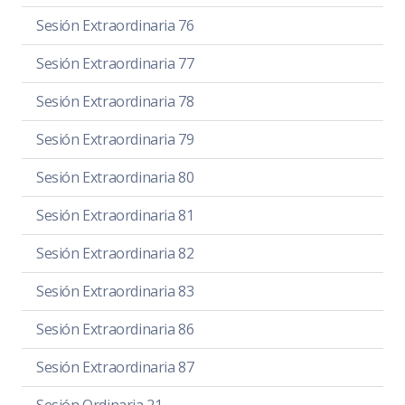
Sesión Extraordinaria 76
Sesión Extraordinaria 77
Sesión Extraordinaria 78
Sesión Extraordinaria 79
Sesión Extraordinaria 80
Sesión Extraordinaria 81
Sesión Extraordinaria 82
Sesión Extraordinaria 83
Sesión Extraordinaria 86
Sesión Extraordinaria 87
Sesión Ordinaria 21