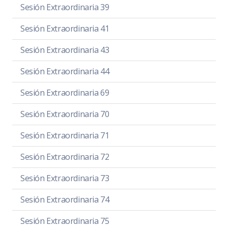
Sesión Extraordinaria 39
Sesión Extraordinaria 41
Sesión Extraordinaria 43
Sesión Extraordinaria 44
Sesión Extraordinaria 69
Sesión Extraordinaria 70
Sesión Extraordinaria 71
Sesión Extraordinaria 72
Sesión Extraordinaria 73
Sesión Extraordinaria 74
Sesión Extraordinaria 75