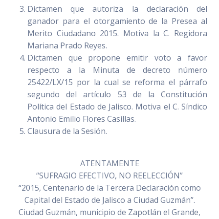
Dictamen que autoriza la declaración del
ganador para el otorgamiento de la Presea al
Merito Ciudadano 2015. Motiva la C. Regidora
Mariana Prado Reyes.
Dictamen que propone emitir voto a favor
respecto a la Minuta de decreto número
25422/LX/15 por la cual se reforma el párrafo
segundo del artículo 53 de la Constitución
Política del Estado de Jalisco. Motiva el C. Síndico
Antonio Emilio Flores Casillas.
Clausura de la Sesión.
ATENTAMENTE
“SUFRAGIO EFECTIVO, NO REELECCIÓN”
“2015, Centenario de la Tercera Declaración como
Capital del Estado de Jalisco a Ciudad Guzmán”.
Ciudad Guzmán, municipio de Zapotlán el Grande,