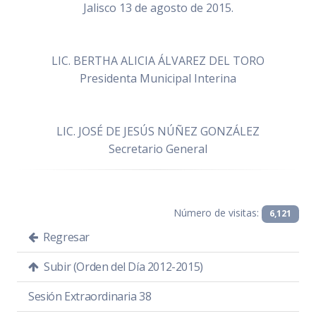
Jalisco 13 de agosto de 2015.
LIC. BERTHA ALICIA ÁLVAREZ DEL TORO
Presidenta Municipal Interina
LIC. JOSÉ DE JESÚS NÚÑEZ GONZÁLEZ
Secretario General
Número de visitas:
6,121
Regresar
Subir (Orden del Día 2012-2015)
Sesión Extraordinaria 38