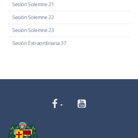
Sesión Solemne 21
Sesión Solemne 22
Sesión Solemne 23
Sesión Extraordinaria 37