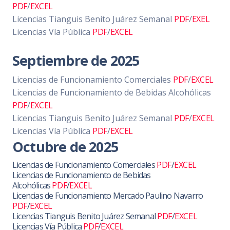
PDF
/
EXCEL
Licencias Tianguis Benito Juárez Semanal
PDF
/
EXEL
Licencias Vía Pública
PDF
/
EXCEL
Septiembre de 2025
Licencias de Funcionamiento Comerciales
PDF
/
EXCEL
Licencias de Funcionamiento de Bebidas Alcohólicas
PDF
/
EXCEL
Licencias Tianguis Benito Juárez Semanal
PDF
/
EXCEL
Licencias Vía Pública
PDF
/
EXCEL
Octubre de 2025
Licencias de Funcionamiento Comerciales
PDF
/
EXCEL
Licencias de Funcionamiento de Bebidas
Alcohólicas
PDF
/
EXCEL
Licencias de Funcionamiento Mercado Paulino Navarro
PDF
/
EXCEL
Licencias Tianguis Benito Juárez Semanal
PDF
/
EXCEL
Licencias Vía Pública
PDF
/
EXCEL