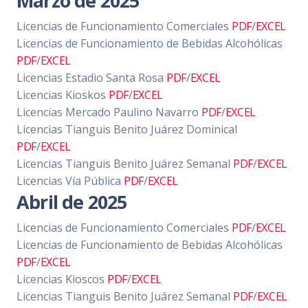
Marzo de 2025
Licencias de Funcionamiento Comerciales
PDF
/
EXCEL
Licencias de Funcionamiento de Bebidas Alcohólicas
PDF
/
EXCEL
Licencias Estadio Santa Rosa
PDF
/
EXCEL
Licencias Kioskos
PDF
/
EXCEL
Licencias Mercado Paulino Navarro
PDF
/
EXCEL
Licencias Tianguis Benito Juárez Dominical
PDF
/
EXCEL
Licencias Tianguis Benito Juárez Semanal
PDF
/
EXCEL
Licencias Vía Pública
PDF
/
EXCEL
Abril de 2025
Licencias de Funcionamiento Comerciales
PDF
/
EXCEL
Licencias de Funcionamiento de Bebidas Alcohólicas
PDF
/
EXCEL
Licencias Kioscos
PDF
/
EXCEL
Licencias Tianguis Benito Juárez Semanal
PDF
/
EXCEL