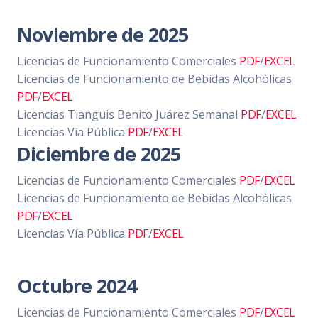
Noviembre de 2025
Licencias de Funcionamiento Comerciales
PDF
/
EXCEL
Licencias de Funcionamiento de Bebidas Alcohólicas
PDF
/
EXCEL
Licencias Tianguis Benito Juárez Semanal
PDF
/
EXCEL
Licencias Vía Pública
PDF
/
EXCEL
Diciembre de 2025
Licencias de Funcionamiento Comerciales
PDF
/
EXCEL
Licencias de Funcionamiento de Bebidas Alcohólicas
PDF
/
EXCEL
Licencias Vía Pública
PDF
/
EXCEL
Octubre 2024
Licencias de Funcionamiento Comerciales
PDF
/
EXCEL