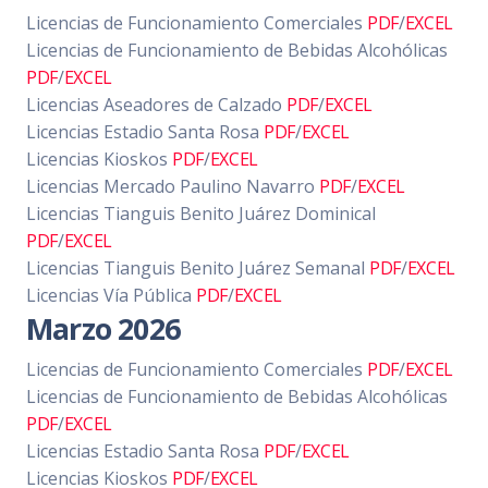
Licencias de Funcionamiento Comerciales
PDF
/
EXCEL
Licencias de Funcionamiento de Bebidas Alcohólicas
PDF
/
EXCEL
Licencias Aseadores de Calzado
PDF
/
EXCEL
Licencias Estadio Santa Rosa
PDF
/
EXCEL
Licencias Kioskos
PDF
/
EXCEL
Licencias Mercado Paulino Navarro
PDF
/
EXCEL
Licencias Tianguis Benito Juárez Dominical
PDF
/
EXCEL
Licencias Tianguis Benito Juárez Semanal
PDF
/
EXCEL
Licencias Vía Pública
PDF
/
EXCEL
Marzo 2026
Licencias de Funcionamiento Comerciales
PDF
/
EXCEL
Licencias de Funcionamiento de Bebidas Alcohólicas
PDF
/
EXCEL
Licencias Estadio Santa Rosa
PDF
/
EXCEL
Licencias Kioskos
PDF
/
EXCEL