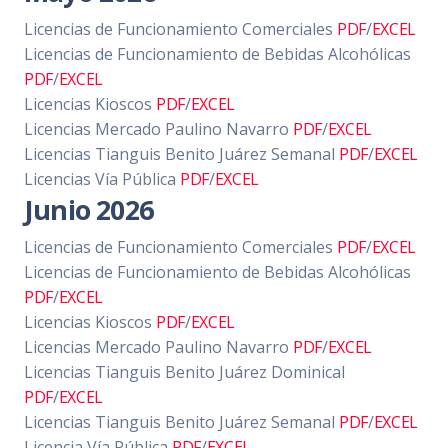
Licencias de Funcionamiento Comerciales
PDF
/
EXCEL
Licencias de Funcionamiento de Bebidas Alcohólicas
PDF
/
EXCEL
Licencias Kioscos
PDF
/
EXCEL
Licencias Mercado Paulino Navarro
PDF
/
EXCEL
Licencias Tianguis Benito Juárez Semanal
PDF
/
EXCEL
Licencias Vía Pública
PDF
/
EXCEL
Junio 2026
Licencias de Funcionamiento Comerciales
PDF
/
EXCEL
Licencias de Funcionamiento de Bebidas Alcohólicas
PDF
/
EXCEL
Licencias Kioscos
PDF
/
EXCEL
Licencias Mercado Paulino Navarro
PDF
/
EXCEL
Licencias Tianguis Benito Juárez Dominical
PDF
/
EXCEL
Licencias Tianguis Benito Juárez Semanal
PDF
/
EXCEL
Licencia Vía Pública
PDF
/
EXCEL