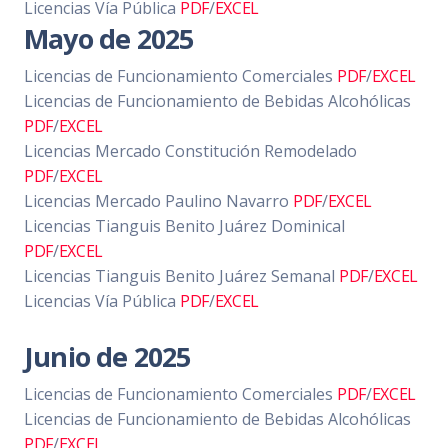
Licencias Vía Pública
PDF
/
EXCEL
Mayo de 2025
Licencias de Funcionamiento Comerciales
PDF
/
EXCEL
Licencias de Funcionamiento de Bebidas Alcohólicas
PDF
/
EXCEL
Licencias Mercado Constitución Remodelado
PDF
/
EXCEL
Licencias Mercado Paulino Navarro
PDF
/
EXCEL
Licencias Tianguis Benito Juárez Dominical
PDF
/
EXCEL
Licencias Tianguis Benito Juárez Semanal
PDF
/
EXCEL
Licencias Vía Pública
PDF
/
EXCEL
Junio de 2025
Licencias de Funcionamiento Comerciales
PDF
/
EXCEL
Licencias de Funcionamiento de Bebidas Alcohólicas
PDF
/
EXCEL