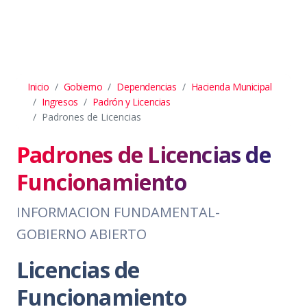
Inicio
Gobierno
Dependencias
Hacienda Municipal
Ingresos
Padrón y Licencias
Padrones de Licencias
Padrones de Licencias de
Funcionamiento
INFORMACION FUNDAMENTAL-
GOBIERNO ABIERTO
Licencias de
Funcionamiento