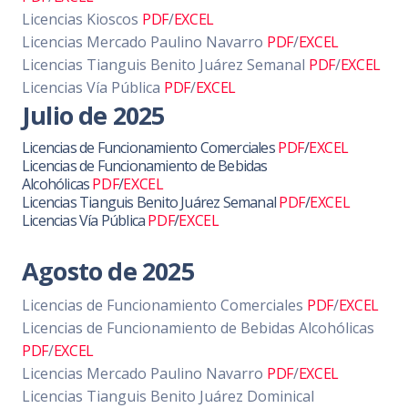
Licencias Kioscos
PDF
/
EXCEL
Licencias Mercado Paulino Navarro
PDF
/
EXCEL
Licencias Tianguis Benito Juárez Semanal
PDF
/
EXCEL
Licencias Vía Pública
PDF
/
EXCEL
Julio de 2025
Licencias de Funcionamiento Comerciales
PDF
/
EXCEL
Licencias de Funcionamiento de Bebidas
Alcohólicas
PDF
/
EXCEL
Licencias Tianguis Benito Juárez Semanal
PDF
/
EXCEL
Licencias Vía Pública
PDF
/
EXCEL
Agosto de 2025
Licencias de Funcionamiento Comerciales
PDF
/
EXCEL
Licencias de Funcionamiento de Bebidas Alcohólicas
PDF
/
EXCEL
Licencias Mercado Paulino Navarro
PDF
/
EXCEL
Licencias Tianguis Benito Juárez Dominical