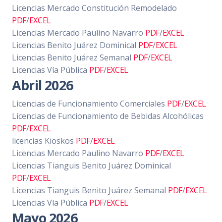
Licencias Mercado Constitución Remodelado
PDF
/
EXCEL
Licencias Mercado Paulino Navarro
PDF
/
EXCEL
Licencias Benito Juárez Dominical
PDF
/
EXCEL
Licencias Benito Juárez Semanal
PDF
/
EXCEL
Licencias Vía Pública
PDF
/
EXCEL
Abril 2026
Licencias de Funcionamiento Comerciales
PDF
/
EXCEL
Licencias de Funcionamiento de Bebidas Alcohólicas
PDF
/
EXCEL
licencias Kioskos
PDF
/
EXCEL
Licencias Mercado Paulino Navarro
PDF
/
EXCEL
Licencias Tianguis Benito Juárez Dominical
PDF
/
EXCEL
Licencias Tianguis Benito Juárez Semanal
PDF
/
EXCEL
Licencias Vía Pública
PDF
/
EXCEL
Mayo 2026