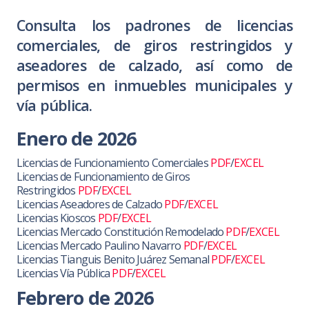
Consulta los padrones de licencias
comerciales, de giros restringidos y
aseadores de calzado, así como de
permisos en inmuebles municipales y
vía pública.
Enero de 2026
Licencias de Funcionamiento Comerciales
PDF
/
EXCEL
Licencias de Funcionamiento de Giros
Restringidos
PDF
/
EXCEL
Licencias Aseadores de Calzado
PDF
/
EXCEL
Licencias Kioscos
PDF
/
EXCEL
Licencias Mercado Constitución Remodelado
PDF
/
EXCEL
Licencias Mercado Paulino Navarro
PDF
/
EXCEL
Licencias Tianguis Benito Juárez Semanal
PDF
/
EXCEL
Licencias Vía Pública
PDF
/
EXCEL
Febrero de 2026