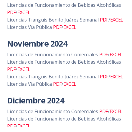
Licencias de Funcionamiento de Bebidas Alcohólicas
PDF
/
EXCEL
Licencias Tianguis Benito Juárez Semanal
PDF
/
EXCEL
Licencias Vía Pública
PDF
/
EXCEL
Noviembre 2024
Licencias de Funcionamiento Comerciales
PDF
/
EXCEL
Licencias de Funcionamiento de Bebidas Alcohólicas
PDF
/
EXCEL
Licencias Tianguis Benito Juárez Semanal
PDF
/
EXCEL
Licencias Vía Pública
PDF
/
EXCEL
Diciembre 2024
Licencias de Funcionamiento Comerciales
PDF
/
EXCEL
Licencias de Funcionamiento de Bebidas Alcohólicas
PDF
/
EXCEL