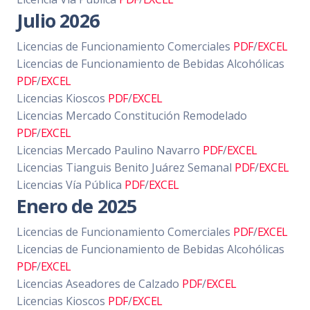
Julio 2026
Licencias de Funcionamiento Comerciales
PDF
/
EXCEL
Licencias de Funcionamiento de Bebidas Alcohólicas
PDF
/
EXCEL
Licencias Kioscos
PDF
/
EXCEL
Licencias Mercado Constitución Remodelado
PDF
/
EXCEL
Licencias Mercado Paulino Navarro
PDF
/
EXCEL
Licencias Tianguis Benito Juárez Semanal
PDF
/
EXCEL
Licencias Vía Pública
PDF
/
EXCEL
Enero de 2025
Licencias de Funcionamiento Comerciales
PDF
/
EXCEL
Licencias de Funcionamiento de Bebidas Alcohólicas
PDF
/
EXCEL
Licencias Aseadores de Calzado
PDF
/
EXCEL
Licencias Kioscos
PDF
/
EXCEL