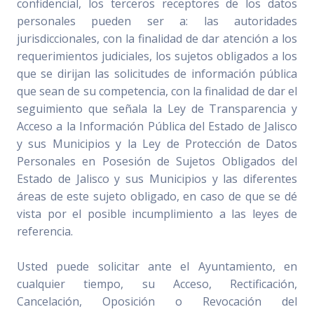
confidencial, los terceros receptores de los datos
personales pueden ser a: las autoridades
jurisdiccionales, con la finalidad de dar atención a los
requerimientos judiciales, los sujetos obligados a los
que se dirijan las solicitudes de información pública
que sean de su competencia, con la finalidad de dar el
seguimiento que señala la Ley de Transparencia y
Acceso a la Información Pública del Estado de Jalisco
y sus Municipios y la Ley de Protección de Datos
Personales en Posesión de Sujetos Obligados del
Estado de Jalisco y sus Municipios y las diferentes
áreas de este sujeto obligado, en caso de que se dé
vista por el posible incumplimiento a las leyes de
referencia.
Usted puede solicitar ante el Ayuntamiento, en
cualquier tiempo, su Acceso, Rectificación,
Cancelación, Oposición o Revocación del