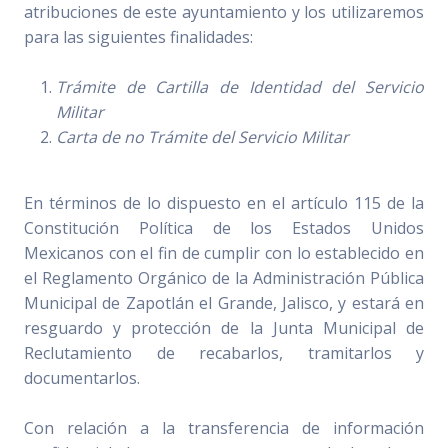
atribuciones de este ayuntamiento y los utilizaremos
para las siguientes finalidades:
Trámite de Cartilla de Identidad del Servicio
Militar
Carta de no Trámite del Servicio Militar
En términos de lo dispuesto en el artículo 115 de la
Constitución Política de los Estados Unidos
Mexicanos con el fin de cumplir con lo establecido en
el Reglamento Orgánico de la Administración Pública
Municipal de Zapotlán el Grande, Jalisco, y estará en
resguardo y protección de la Junta Municipal de
Reclutamiento de recabarlos, tramitarlos y
documentarlos.
Con relación a la transferencia de información