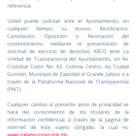
referencia.
Usted puede solicitar ante el Ayuntamiento, en
cualquier tiempo, su Acceso, Rectificación,
Cancelación, Oposición o Revocación del
consentimiento, mediante la presentación de
solicitud de ejercicio de derechos ARCO ante La
Unidad de Transparencia del Ayuntamiento, en Av.
Cristóbal Colón No. 62, Colonia Centro, en Ciudad
Guzmán, Municipio de Zapotlán el Grande, Jalisco o a
través de la Plataforma Nacional de Transparencia
(PNT).
Cualquier cambio al presente aviso de privacidad se
hará del conocimiento de los titulares de la
información confidencial, a través de la página de
internet de este sujeto obligado, la cual es:
www.ciudadguzman.gob.mx