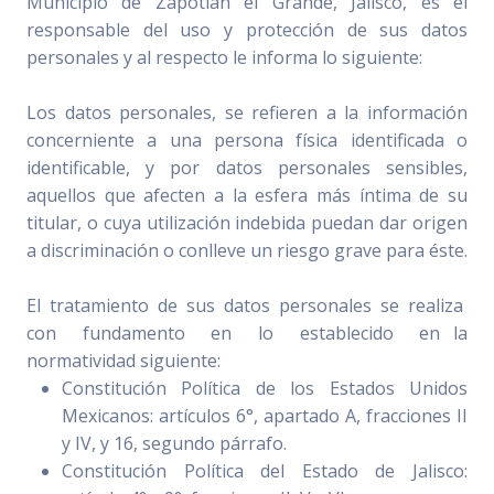
Municipio de Zapotlán el Grande, Jalisco, es el
responsable del uso y protección de sus datos
personales y al respecto le informa lo siguiente:
Los datos personales, se refieren a la información
concerniente a una persona física identificada o
identificable, y por datos personales sensibles,
aquellos que afecten a la esfera más íntima de su
titular, o cuya utilización indebida puedan dar origen
a discriminación o conlleve un riesgo grave para éste.
El tratamiento de sus datos personales se realiza
con fundamento en lo establecido en la
normatividad siguiente:
Constitución Política de los Estados Unidos
Mexicanos: artículos 6°, apartado A, fracciones II
y IV, y 16, segundo párrafo.
Constitución Política del Estado de Jalisco: