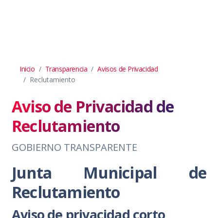
Inicio
Transparencia
Avisos de Privacidad
Reclutamiento
Aviso de Privacidad de
Reclutamiento
GOBIERNO TRANSPARENTE
Junta Municipal de
Reclutamiento
Aviso de privacidad corto