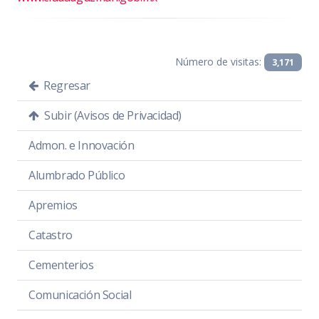
Número de visitas:
3,171
Regresar
Subir (Avisos de Privacidad)
Admon. e Innovación
Alumbrado Público
Apremios
Catastro
Cementerios
Comunicación Social