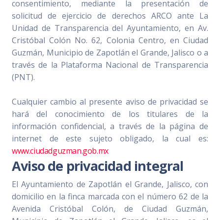
consentimiento, mediante la presentación de
solicitud de ejercicio de derechos ARCO ante La
Unidad de Transparencia del Ayuntamiento, en Av.
Cristóbal Colón No. 62, Colonia Centro, en Ciudad
Guzmán, Municipio de Zapotlán el Grande, Jalisco o a
través de la Plataforma Nacional de Transparencia
(PNT).
Cualquier cambio al presente aviso de privacidad se
hará del conocimiento de los titulares de la
información confidencial, a través de la página de
internet de este sujeto obligado, la cual es:
www.ciudadguzman.gob.mx
Aviso de privacidad integral
El Ayuntamiento de Zapotlán el Grande, Jalisco, con
domicilio en la finca marcada con el número 62 de la
Avenida Cristóbal Colón, de Ciudad Guzmán,