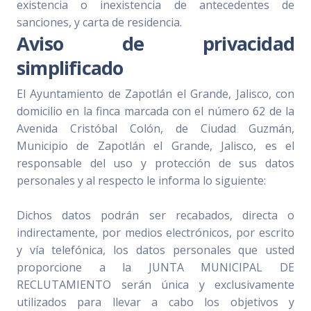
existencia o inexistencia de antecedentes de
sanciones, y carta de residencia.
Aviso de privacidad
simplificado
El Ayuntamiento de Zapotlán el Grande, Jalisco, con
domicilio en la finca marcada con el número 62 de la
Avenida Cristóbal Colón, de Ciudad Guzmán,
Municipio de Zapotlán el Grande, Jalisco, es el
responsable del uso y protección de sus datos
personales y al respecto le informa lo siguiente:
Dichos datos podrán ser recabados, directa o
indirectamente, por medios electrónicos, por escrito
y vía telefónica, los datos personales que usted
proporcione a la JUNTA MUNICIPAL DE
RECLUTAMIENTO serán única y exclusivamente
utilizados para llevar a cabo los objetivos y