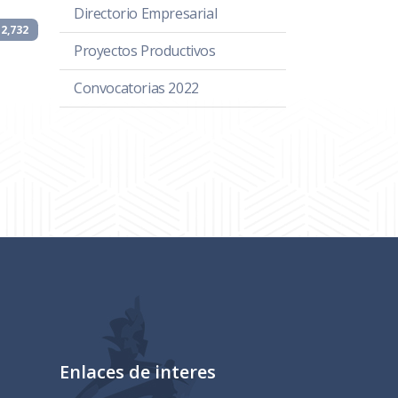
Directorio Empresarial
2,732
Proyectos Productivos
Convocatorias 2022
Enlaces de interes