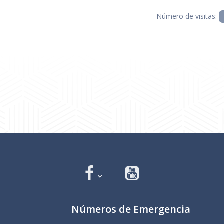
Número de visitas:
Números de Emergencia