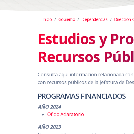
Inicio
Gobierno
Dependencias
Dirección 
Estudios y Pr
Recursos Públ
Consulta aquí información relacionada con 
con recursos públicos de la Jefatura de De
PROGRAMAS FINANCIADOS
AÑO 2024
Oficio Aclaratorio
AÑO 2023