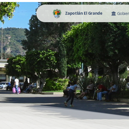
Zapotlán El Grande
Gobie