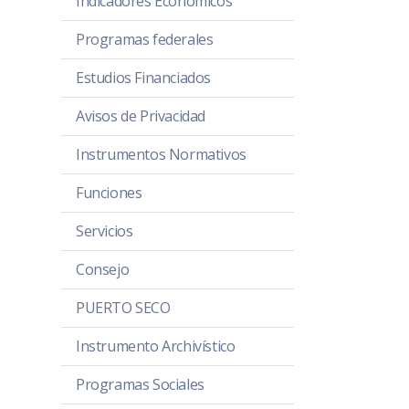
Indicadores Economicos
Programas federales
Estudios Financiados
Avisos de Privacidad
Instrumentos Normativos
Funciones
Servicios
Consejo
PUERTO SECO
Instrumento Archivístico
Programas Sociales