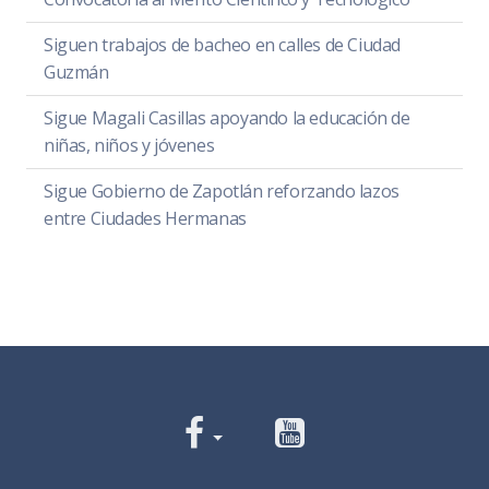
Siguen trabajos de bacheo en calles de Ciudad
Guzmán
Sigue Magali Casillas apoyando la educación de
niñas, niños y jóvenes
Sigue Gobierno de Zapotlán reforzando lazos
entre Ciudades Hermanas