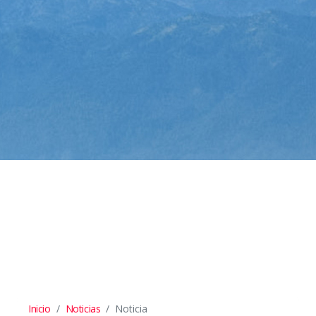
Inicio
Noticias
Noticia