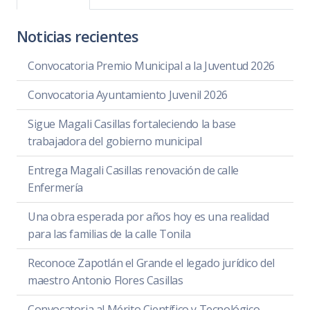
Noticias recientes
Convocatoria Premio Municipal a la Juventud 2026
Convocatoria Ayuntamiento Juvenil 2026
Sigue Magali Casillas fortaleciendo la base
trabajadora del gobierno municipal
Entrega Magali Casillas renovación de calle
Enfermería
Una obra esperada por años hoy es una realidad
para las familias de la calle Tonila
Reconoce Zapotlán el Grande el legado jurídico del
maestro Antonio Flores Casillas
Convocatoria al Mérito Científico y Tecnológico