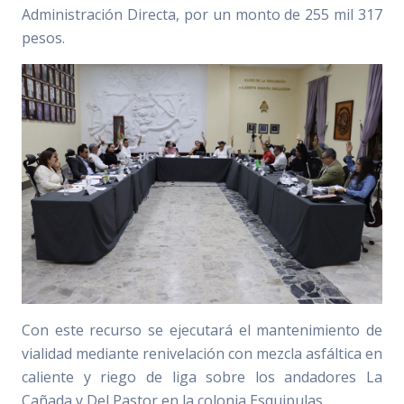
Administración Directa, por un monto de 255 mil 317
pesos.
Con este recurso se ejecutará el mantenimiento de
vialidad mediante renivelación con mezcla asfáltica en
caliente y riego de liga sobre los andadores La
Cañada y Del Pastor en la colonia Esquipulas.