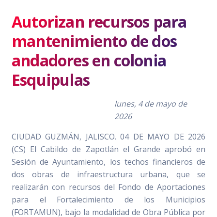
Autorizan recursos para
mantenimiento de dos
andadores en colonia
Esquipulas
lunes, 4 de mayo de
2026
CIUDAD GUZMÁN, JALISCO. 04 DE MAYO DE 2026
(CS) El Cabildo de Zapotlán el Grande aprobó en
Sesión de Ayuntamiento, los techos financieros de
dos obras de infraestructura urbana, que se
realizarán con recursos del Fondo de Aportaciones
para el Fortalecimiento de los Municipios
(FORTAMUN), bajo la modalidad de Obra Pública por