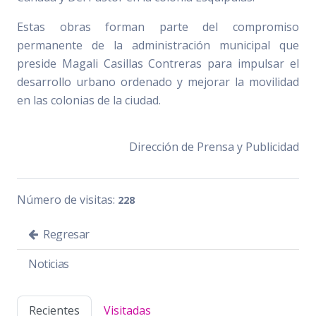
Estas obras forman parte del compromiso
permanente de la administración municipal que
preside Magali Casillas Contreras para impulsar el
desarrollo urbano ordenado y mejorar la movilidad
en las colonias de la ciudad.
Dirección de Prensa y Publicidad
Número de visitas:
228
Regresar
Noticias
Recientes
Visitadas