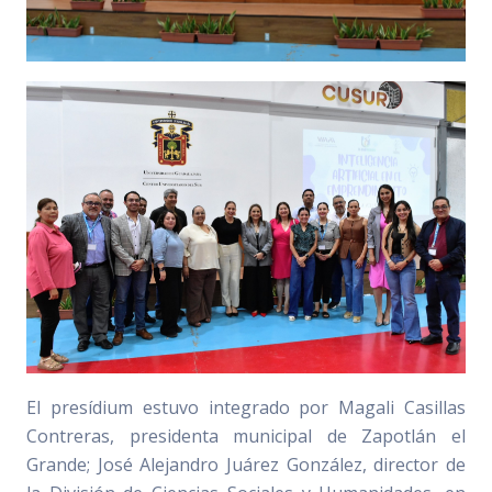
El presídium estuvo integrado por Magali Casillas
Contreras, presidenta municipal de Zapotlán el
Grande; José Alejandro Juárez González, director de