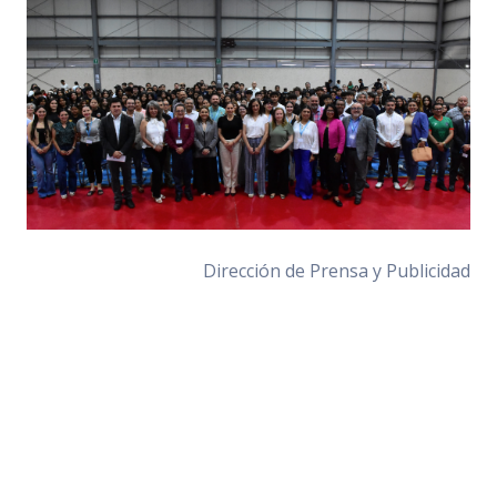
Dirección de Prensa y Publicidad
Número de visitas:
299
Regresar
Noticias