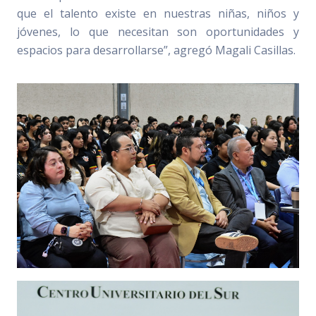
que el talento existe en nuestras niñas, niños y
jóvenes, lo que necesitan son oportunidades y
espacios para desarrollarse”, agregó Magali Casillas.