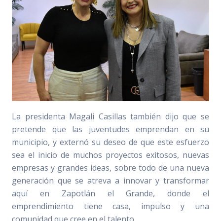
La presidenta Magali Casillas también dijo que se
pretende que las juventudes emprendan en su
municipio, y externó su deseo de que este esfuerzo
sea el inicio de muchos proyectos exitosos, nuevas
empresas y grandes ideas, sobre todo de una nueva
generación que se atreva a innovar y transformar
aquí en Zapotlán el Grande, donde el
emprendimiento tiene casa, impulso y una
comunidad que cree en el talento.