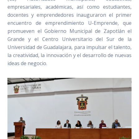
empresariales, académicas, así como estudiantes,
docentes y emprendedores inauguraron el primer
encuentro de emprendimiento U-Emprende, que
promueven el Gobierno Municipal de Zapotlán el
Grande y el Centro Universitario del Sur de la
Universidad de Guadalajara, para impulsar el talento,
la creatividad, la innovación y el desarrollo de nuevas
ideas de negocio.