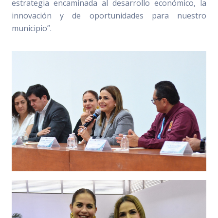
estrategia encaminada al desarrollo económico, la
innovación y de oportunidades para nuestro
municipio”.