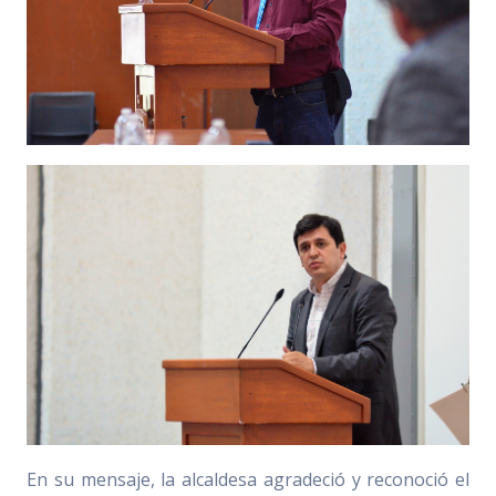
En su mensaje, la alcaldesa agradeció y reconoció el