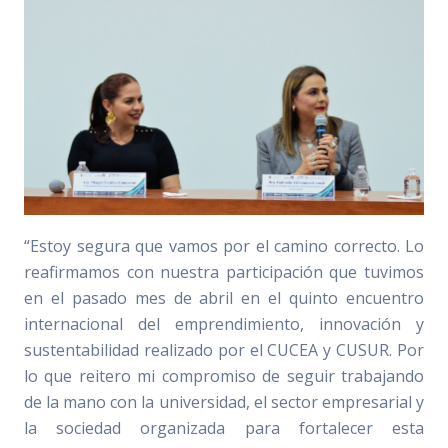
“Estoy segura que vamos por el camino correcto. Lo
reafirmamos con nuestra participación que tuvimos
en el pasado mes de abril en el quinto encuentro
internacional del emprendimiento, innovación y
sustentabilidad realizado por el CUCEA y CUSUR. Por
lo que reitero mi compromiso de seguir trabajando
de la mano con la universidad, el sector empresarial y
la sociedad organizada para fortalecer esta