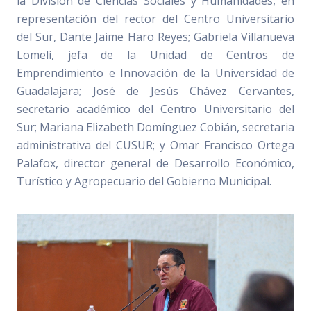
la División de Ciencias Sociales y Humanidades, en
representación del rector del Centro Universitario
del Sur, Dante Jaime Haro Reyes; Gabriela Villanueva
Lomelí, jefa de la Unidad de Centros de
Emprendimiento e Innovación de la Universidad de
Guadalajara; José de Jesús Chávez Cervantes,
secretario académico del Centro Universitario del
Sur; Mariana Elizabeth Domínguez Cobián, secretaria
administrativa del CUSUR; y Omar Francisco Ortega
Palafox, director general de Desarrollo Económico,
Turístico y Agropecuario del Gobierno Municipal.