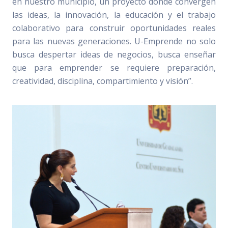
en nuestro municipio, un proyecto donde convergen
las ideas, la innovación, la educación y el trabajo
colaborativo para construir oportunidades reales
para las nuevas generaciones. U-Emprende no solo
busca despertar ideas de negocios, busca enseñar
que para emprender se requiere preparación,
creatividad, disciplina, compartimiento y visión”.