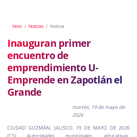
Inicio
Noticias
Noticia
Inauguran primer
encuentro de
emprendimiento U-
Emprende en Zapotlán el
Grande
martes, 19 de mayo de
2026
CIUDAD GUZMÁN, JALISCO. 19 DE MAYO DE 2026
(CS) Autoridades municipales, educativas,