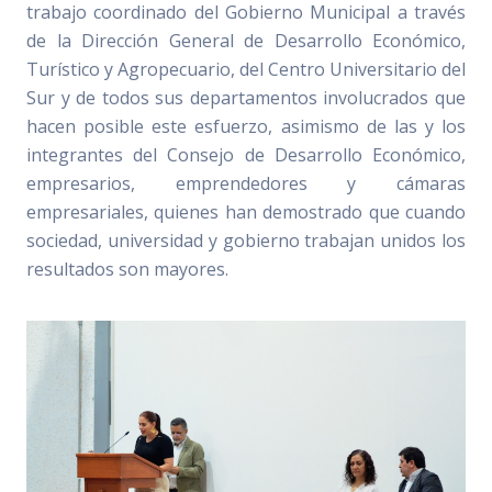
trabajo coordinado del Gobierno Municipal a través
de la Dirección General de Desarrollo Económico,
Turístico y Agropecuario, del Centro Universitario del
Sur y de todos sus departamentos involucrados que
hacen posible este esfuerzo, asimismo de las y los
integrantes del Consejo de Desarrollo Económico,
empresarios, emprendedores y cámaras
empresariales, quienes han demostrado que cuando
sociedad, universidad y gobierno trabajan unidos los
resultados son mayores.