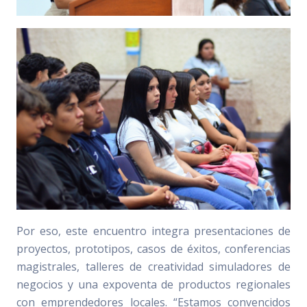
Por eso, este encuentro integra presentaciones de
proyectos, prototipos, casos de éxitos, conferencias
magistrales, talleres de creatividad simuladores de
negocios y una expoventa de productos regionales
con emprendedores locales. “Estamos convencidos