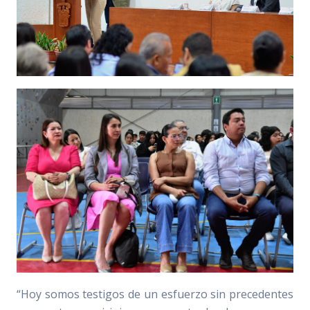
“Hoy somos testigos de un esfuerzo sin precedentes