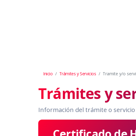
Inicio
Trámites y Servicios
Tramite y/o servi
Trámites y ser
Información del trámite o servicio
Certificado de 