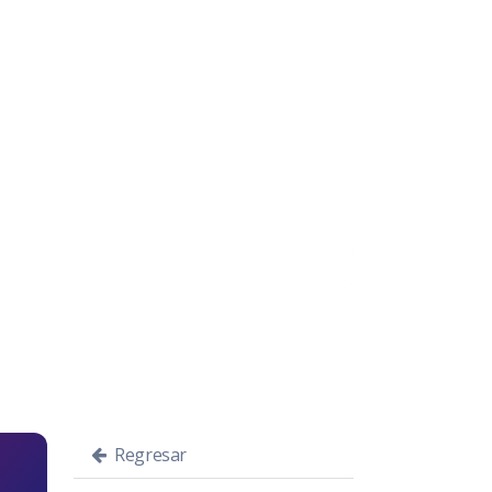
Regresar