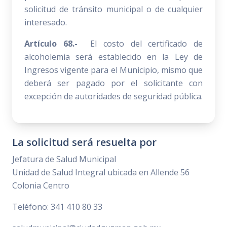
solicitud de tránsito municipal o de cualquier
interesado.
Artículo 68.-
El costo del certificado de
alcoholemia será establecido en la Ley de
Ingresos vigente para el Municipio, mismo que
deberá ser pagado por el solicitante con
excepción de autoridades de seguridad pública.
La solicitud será resuelta por
Jefatura de Salud Municipal
Unidad de Salud Integral ubicada en Allende 56
Colonia Centro
Teléfono: 341 410 80 33