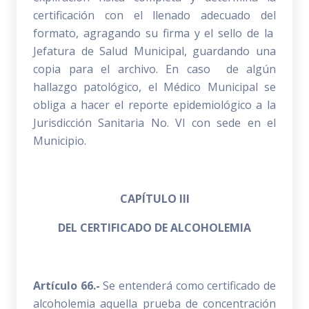
certificación con el llenado adecuado del
formato, agragando su firma y el sello de la
Jefatura de Salud Municipal, guardando una
copia para el archivo. En caso de algún
hallazgo patológico, el Médico Municipal se
obliga a hacer el reporte epidemiológico a la
Jurisdicción Sanitaria No. VI con sede en el
Municipio.
CAPÍTULO III
DEL CERTIFICADO DE ALCOHOLEMIA
Artículo 66.-
Se entenderá como certificado de
alcoholemia aquella prueba de concentración