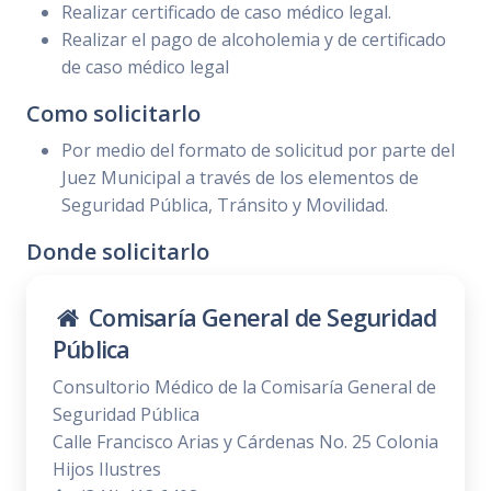
Realizar certificado de caso médico legal.
Realizar el pago de alcoholemia y de certificado
de caso médico legal
Como solicitarlo
Por medio del formato de solicitud por parte del
Juez Municipal a través de los elementos de
Seguridad Pública, Tránsito y Movilidad.
Donde solicitarlo
Comisaría General de Seguridad
Pública
Consultorio Médico de la Comisaría General de
Seguridad Pública
Calle Francisco Arias y Cárdenas No. 25 Colonia
Hijos Ilustres