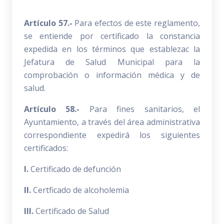
Artículo 57.-
Para efectos de este reglamento,
se entiende por certificado la constancia
expedida en los términos que establezac la
Jefatura de Salud Municipal para la
comprobación o información médica y de
salud.
Artículo 58.-
Para fines sanitarios, el
Ayuntamiento, a través del área administrativa
correspondiente expedirá los siguientes
certificados:
I.
Certificado de defunción
II.
Certficado de alcoholemia
III.
Certificado de Salud