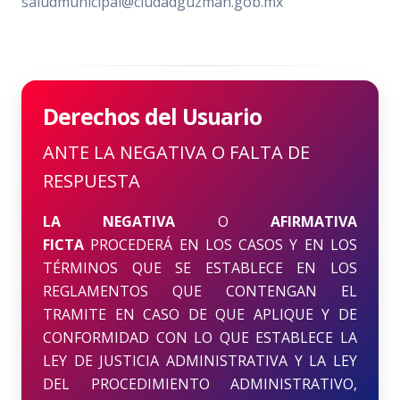
saludmunicipal@ciudadguzman.gob.mx
Derechos del Usuario
ANTE LA NEGATIVA O FALTA DE
RESPUESTA
LA NEGATIVA
O
AFIRMATIVA
FICTA
PROCEDERÁ EN LOS CASOS Y EN LOS
TÉRMINOS QUE SE ESTABLECE EN LOS
REGLAMENTOS QUE CONTENGAN EL
TRAMITE EN CASO DE QUE APLIQUE Y DE
CONFORMIDAD CON LO QUE ESTABLECE LA
LEY DE JUSTICIA ADMINISTRATIVA Y LA LEY
DEL PROCEDIMIENTO ADMINISTRATIVO,