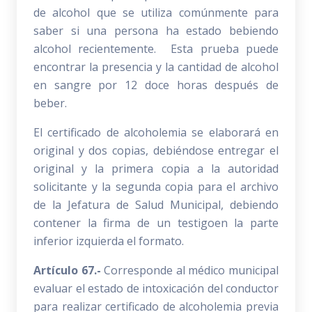
de alcohol que se utiliza comúnmente para
saber si una persona ha estado bebiendo
alcohol recientemente. Esta prueba puede
encontrar la presencia y la cantidad de alcohol
en sangre por 12 doce horas después de
beber.
El certificado de alcoholemia se elaborará en
original y dos copias, debiéndose entregar el
original y la primera copia a la autoridad
solicitante y la segunda copia para el archivo
de la Jefatura de Salud Municipal, debiendo
contener la firma de un testigoen la parte
inferior izquierda el formato.
Artículo 67.-
Corresponde al médico municipal
evaluar el estado de intoxicación del conductor
para realizar certificado de alcoholemia previa