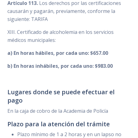
Artículo 113.
Los derechos por las certificaciones
causarán y pagarán, previamente, conforme la
siguiente: TARIFA
XIII. Certificado de alcoholemia en los servicios
médicos municipales:
a) En horas hábiles, por cada uno: $657.00
b) En horas inhábiles, por cada uno: $983.00
Lugares donde se puede efectuar el
pago
En la caja de cobro de la Academia de Policía
Plazo para la atención del trámite
Plazo mínimo de 1 a 2 horas y en un lapso no