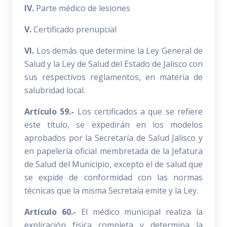
IV.
Parte médico de lesiones
V.
Certificado prenupcial
VI.
Los demás que determine la Ley General de
Salud y la Ley de Salud del Estado de Jalisco con
sus respectivos reglamentos, en materia de
salubridad local.
Artículo 59.-
Los certificados a que se refiere
este título, se expedirán en los modelos
aprobados por la Secretaría de Salud Jalisco y
en papelería oficial membretada de la Jefatura
de Salud del Municipio, excepto el de salud que
se expide de conformidad con las normas
técnicas que la misma Secretaía emite y la Ley.
Artículo 60.-
El médico municipal realiza la
expliración física completa y determina la