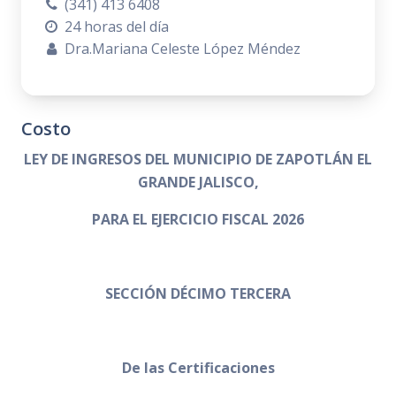
(341) 413 6408
24 horas del día
Dra.Mariana Celeste López Méndez
Costo
LEY DE INGRESOS DEL MUNICIPIO DE ZAPOTLÁN EL
GRANDE JALISCO,
PARA EL EJERCICIO FISCAL 2026
SECCIÓN DÉCIMO TERCERA
De las Certificaciones