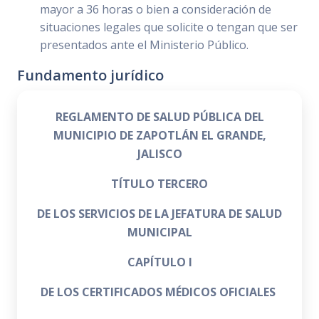
mayor a 36 horas o bien a consideración de
situaciones legales que solicite o tengan que ser
presentados ante el Ministerio Público.
Fundamento jurídico
REGLAMENTO DE SALUD PÚBLICA DEL
MUNICIPIO DE ZAPOTLÁN EL GRANDE,
JALISCO
TÍTULO TERCERO
DE LOS SERVICIOS DE LA JEFATURA DE SALUD
MUNICIPAL
CAPÍTULO I
DE LOS CERTIFICADOS MÉDICOS OFICIALES