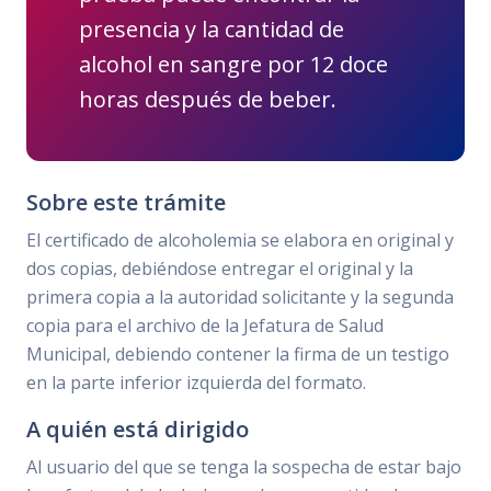
presencia y la cantidad de
alcohol en sangre por 12 doce
horas después de beber.
Sobre este trámite
El certificado de alcoholemia se elabora en original y
dos copias, debiéndose entregar el original y la
primera copia a la autoridad solicitante y la segunda
copia para el archivo de la Jefatura de Salud
Municipal, debiendo contener la firma de un testigo
en la parte inferior izquierda del formato.
A quién está dirigido
Al usuario del que se tenga la sospecha de estar bajo