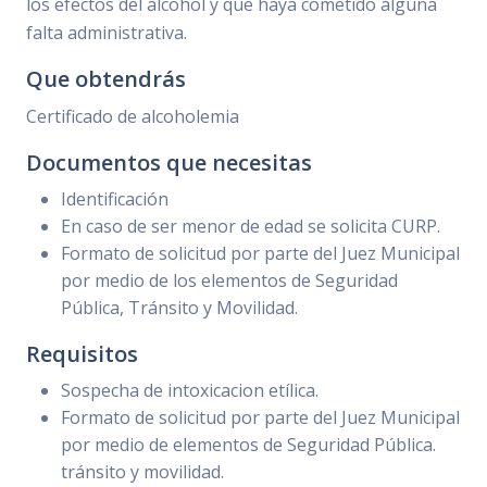
los efectos del alcohol y que haya cometido alguna
falta administrativa.
Que obtendrás
Certificado de alcoholemia
Documentos que necesitas
Identificación
En caso de ser menor de edad se solicita CURP.
Formato de solicitud por parte del Juez Municipal
por medio de los elementos de Seguridad
Pública, Tránsito y Movilidad.
Requisitos
Sospecha de intoxicacion etílica.
Formato de solicitud por parte del Juez Municipal
por medio de elementos de Seguridad Pública.
tránsito y movilidad.