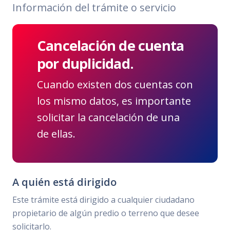
Información del trámite o servicio
Cancelación de cuenta
por duplicidad.
Cuando existen dos cuentas con
los mismo datos, es importante
solicitar la cancelación de una
de ellas.
A quién está dirigido
Este trámite está dirigido a cualquier ciudadano
propietario de algún predio o terreno que desee
solicitarlo.