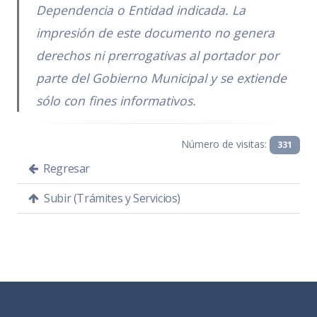
Dependencia o Entidad indicada. La
impresión de este documento no genera
derechos ni prerrogativas al portador por
parte del Gobierno Municipal y se extiende
sólo con fines informativos.
Número de visitas:
331
Regresar
Subir (Trámites y Servicios)