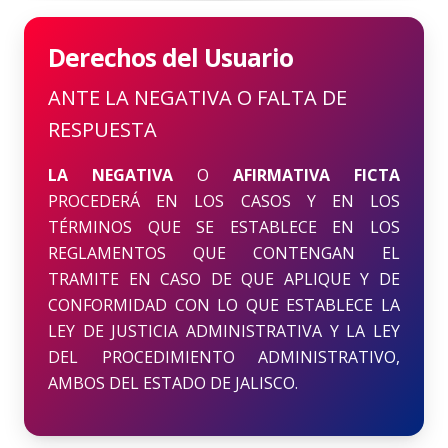
Derechos del Usuario
ANTE LA NEGATIVA O FALTA DE
RESPUESTA
LA NEGATIVA
O
AFIRMATIVA FICTA
PROCEDERÁ EN LOS CASOS Y EN LOS
TÉRMINOS QUE SE ESTABLECE EN LOS
REGLAMENTOS QUE CONTENGAN EL
TRAMITE EN CASO DE QUE APLIQUE Y DE
CONFORMIDAD CON LO QUE ESTABLECE LA
LEY DE JUSTICIA ADMINISTRATIVA Y LA LEY
DEL PROCEDIMIENTO ADMINISTRATIVO,
AMBOS DEL ESTADO DE JALISCO.