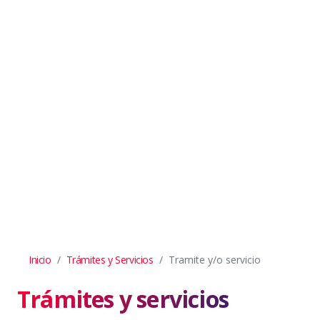
Inicio
Trámites y Servicios
Tramite y/o servicio
Trámites y servicios