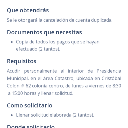
Que obtendrás
Se le otorgará la cancelación de cuenta duplicada.
Documentos que necesitas
Copia de todos los pagos que se hayan
efectuado (2 tantos).
Requisitos
Acudir personalmente al interior de Presidencia
Municipal, en el área Catastro, ubicada en Cristóbal
Colon # 62 colonia centro, de lunes a viernes de 8:30
a 15:00 horas y llenar solicitud.
Como solicitarlo
Llenar solicitud elaborada (2 tantos).
Donde solicitarlo