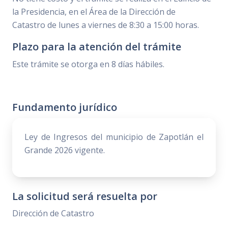
la Presidencia, en el Área de la Dirección de
Catastro de lunes a viernes de 8:30 a 15:00 horas.
Plazo para la atención del trámite
Este trámite se otorga en 8 días hábiles.
Fundamento jurídico
Ley de Ingresos del municipio de Zapotlán el
Grande 2026 vigente.
La solicitud será resuelta por
Dirección de Catastro