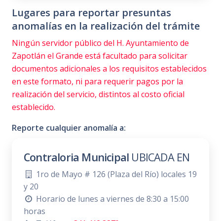
Lugares para reportar presuntas
anomalías en la realización del trámite
Ningún servidor público del H. Ayuntamiento de
Zapotlán el Grande está facultado para solicitar
documentos adicionales a los requisitos establecidos
en este formato, ni para requerir pagos por la
realización del servicio, distintos al costo oficial
establecido.
Reporte cualquier anomalía a:
Contraloria Municipal
UBICADA EN
1ro de Mayo # 126 (Plaza del Río) locales 19
y 20
Horario de lunes a viernes de 8:30 a 15:00
horas