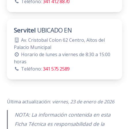
Teléfono:
341 412 8870
Servitel
UBICADO EN
Av. Cristobal Colon 62 Centro, Altos del
Palacio Municipal
Horario de lunes a viernes de 8:30 a 15:00
horas
Teléfono:
341 575 2589
Última actualización:
viernes, 23 de enero de 2026
NOTA: La información contenida en esta
Ficha Técnica es responsabilidad de la