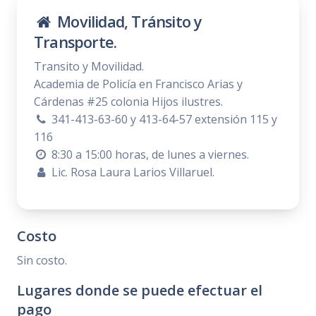
Movilidad, Tránsito y
Transporte.
Transito y Movilidad.
Academia de Policía en Francisco Arias y
Cárdenas #25 colonia Hijos ilustres.
341-413-63-60 y 413-64-57 extensión 115 y
116
8:30 a 15:00 horas, de lunes a viernes.
Lic. Rosa Laura Larios Villaruel.
Costo
Sin costo.
Lugares donde se puede efectuar el
pago