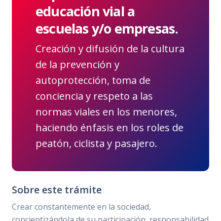
educación vial a
escuelas y/o empresas.
Creación y difusión de la cultura
de la prevención y
autoprotección, toma de
conciencia y respeto a las
normas viales en los menores,
haciendo énfasis en los roles de
peatón, ciclista y pasajero.
Sobre este trámite
Crear constantemente en la sociedad,
concientizándola de su participación, responsabilidad