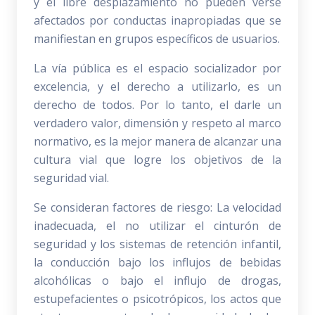
y el libre desplazamiento no pueden verse
afectados por conductas inapropiadas que se
manifiestan en grupos específicos de usuarios.
La vía pública es el espacio socializador por
excelencia, y el derecho a utilizarlo, es un
derecho de todos. Por lo tanto, el darle un
verdadero valor, dimensión y respeto al marco
normativo, es la mejor manera de alcanzar una
cultura vial que logre los objetivos de la
seguridad vial.
Se consideran factores de riesgo: La velocidad
inadecuada, el no utilizar el cinturón de
seguridad y los sistemas de retención infantil,
la conducción bajo los influjos de bebidas
alcohólicas o bajo el influjo de drogas,
estupefacientes o psicotrópicos, los actos que