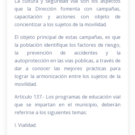
La cultura y seguridad vial son los aspectos
que la Dirección fomenta con campañas,
capacitación y acciones con objeto de
concientizar a los sujetos de la movilidad.
El objeto principal de estas campañas, es que
la población identifique los factores de riesgo,
la prevención de accidentes y la
autoprotección en las vías públicas, a través de
dar a conocer las mejores prácticas para
lograr la armonización entre los sujetos de la
movilidad.
Artículo 137.- Los programas de educación vial
que se impartan en el municipio, deberán
referirse a los siguientes temas:
I. Vialidad.