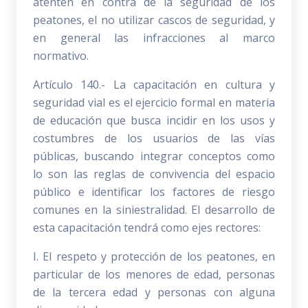
atenten en contra de la seguridad de los
peatones, el no utilizar cascos de seguridad, y
en general las infracciones al marco
normativo.
Artículo 140.- La capacitación en cultura y
seguridad vial es el ejercicio formal en materia
de educación que busca incidir en los usos y
costumbres de los usuarios de las vías
públicas, buscando integrar conceptos como
lo son las reglas de convivencia del espacio
público e identificar los factores de riesgo
comunes en la siniestralidad. El desarrollo de
esta capacitación tendrá como ejes rectores:
I. El respeto y protección de los peatones, en
particular de los menores de edad, personas
de la tercera edad y personas con alguna