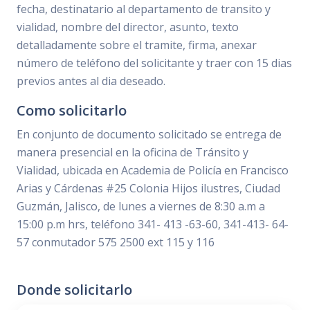
fecha, destinatario al departamento de transito y
vialidad, nombre del director, asunto, texto
detalladamente sobre el tramite, firma, anexar
número de teléfono del solicitante y traer con 15 dias
previos antes al dia deseado.
Como solicitarlo
En conjunto de documento solicitado se entrega de
manera presencial en la oficina de Tránsito y
Vialidad, ubicada en Academia de Policía en Francisco
Arias y Cárdenas #25 Colonia Hijos ilustres, Ciudad
Guzmán, Jalisco, de lunes a viernes de 8:30 a.m a
15:00 p.m hrs, teléfono 341- 413 -63-60, 341-413- 64-
57 conmutador 575 2500 ext 115 y 116
Donde solicitarlo