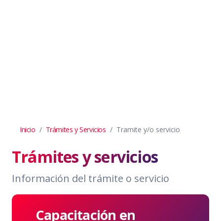
Inicio
Trámites y Servicios
Tramite y/o servicio
Trámites y servicios
Información del trámite o servicio
Capacitación en