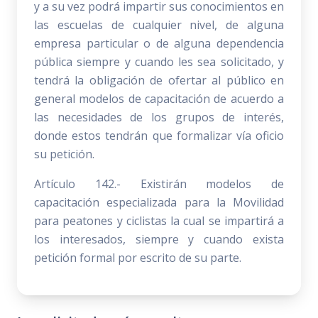
y a su vez podrá impartir sus conocimientos en
las escuelas de cualquier nivel, de alguna
empresa particular o de alguna dependencia
pública siempre y cuando les sea solicitado, y
tendrá la obligación de ofertar al público en
general modelos de capacitación de acuerdo a
las necesidades de los grupos de interés,
donde estos tendrán que formalizar vía oficio
su petición.
Artículo 142.- Existirán modelos de
capacitación especializada para la Movilidad
para peatones y ciclistas la cual se impartirá a
los interesados, siempre y cuando exista
petición formal por escrito de su parte.