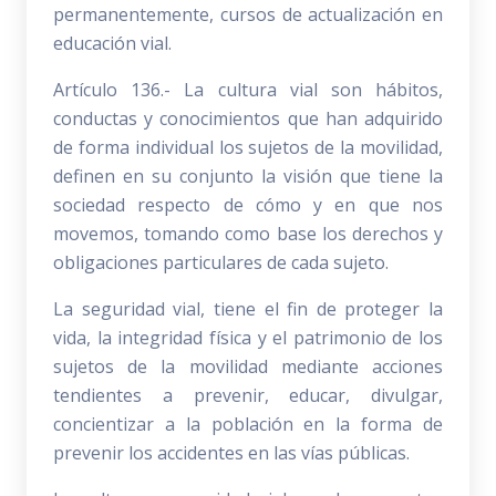
permanentemente, cursos de actualización en
educación vial.
Artículo 136.- La cultura vial son hábitos,
conductas y conocimientos que han adquirido
de forma individual los sujetos de la movilidad,
definen en su conjunto la visión que tiene la
sociedad respecto de cómo y en que nos
movemos, tomando como base los derechos y
obligaciones particulares de cada sujeto.
La seguridad vial, tiene el fin de proteger la
vida, la integridad física y el patrimonio de los
sujetos de la movilidad mediante acciones
tendientes a prevenir, educar, divulgar,
concientizar a la población en la forma de
prevenir los accidentes en las vías públicas.