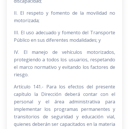
discapacidad;
II. El respeto y fomento de la movilidad no
motorizada;
III. El uso adecuado y fomento del Transporte
Público en sus diferentes modalidades; y
IV. El manejo de vehículos motorizados,
protegiendo a todos los usuarios, respetando
el marco normativo y evitando los factores de
riesgo.
Artículo 141.- Para los efectos del presente
capítulo la Dirección deberá contar con el
personal y el área administrativa para
implementar los programas permanentes y
transitorios de seguridad y educación vial,
quienes deberán ser capacitados en la materia