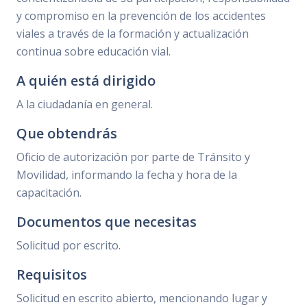
y compromiso en la prevención de los accidentes
viales a través de la formación y actualización
continua sobre educación vial.
A quién está dirigido
A la ciudadanía en general.
Que obtendrás
Oficio de autorización por parte de Tránsito y
Movilidad, informando la fecha y hora de la
capacitación.
Documentos que necesitas
Solicitud por escrito.
Requisitos
Solicitud en escrito abierto, mencionando lugar y