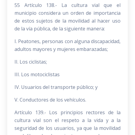
55 Artículo 138.- La cultura vial que el
municipio considera un orden de importancia
de estos sujetos de la movilidad al hacer uso
de la vía pública, de la siguiente manera:
I. Peatones, personas con alguna discapacidad,
adultos mayores y mujeres embarazadas;
II. Los ciclistas;
III. Los motociclistas
IV. Usuarios del transporte público; y
V. Conductores de los vehículos.
Artículo 139.- Los principios rectores de la
cultura vial son el respeto a la vida y a la
seguridad de los usuarios, ya que la movilidad