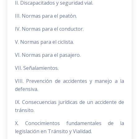
II. Discapacitados y seguridad vial.
III. Normas para el peatón.
IV. Normas para el conductor.
V. Normas para el ciclista.
VI. Normas para el pasajero.
VII. Señalamientos.
VIII. Prevención de accidentes y manejo a la
defensiva.
IX. Consecuencias jurídicas de un accidente de
tránsito.
X. Conocimientos fundamentales de la
legislación en Tránsito y Vialidad.