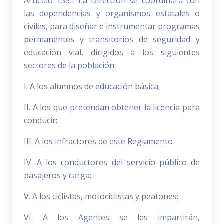
Artículo 135.- La Dirección se coordinará con
las dependencias y organismos estatales o
civiles, para diseñar e instrumentar programas
permanentes y transitorios de seguridad y
educación vial, dirigidos a los siguientes
sectores de la población:
I. A los alumnos de educación básica;
II. A los que pretendan obtener la licencia para
conducir;
III. A los infractores de este Reglamento
IV. A los conductores del servicio público de
pasajeros y carga;
V. A los ciclistas, motociclistas y peatones;
VI. A los Agentes se les impartirán,