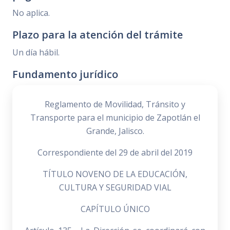
No aplica.
Plazo para la atención del trámite
Un día hábil.
Fundamento jurídico
Reglamento de Movilidad, Tránsito y
Transporte para el municipio de Zapotlán el
Grande, Jalisco.
Correspondiente del 29 de abril del 2019
TÍTULO NOVENO DE LA EDUCACIÓN,
CULTURA Y SEGURIDAD VIAL
CAPÍTULO ÚNICO