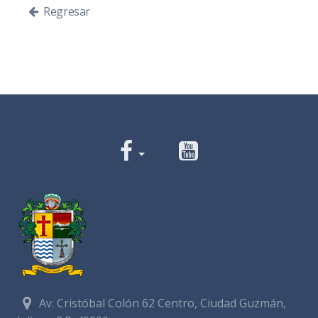
Regresar
Av. Cristóbal Colón 62 Centro, Ciudad Guzmán,