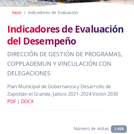
Inicio
Indicadores de Evaluación
Indicadores de Evaluación
del Desempeño
DIRECCIÓN DE GESTIÓN DE PROGRAMAS,
COPPLADEMUN Y VINCULACIÓN CON
DELEGACIONES
Plan Municipal de Gobernanza y Desarrollo de
Zapotlán el Grande, Jalisco 2021-2024 Visión 2030
PDF
|
DOCX
Número de visitas:
1,920