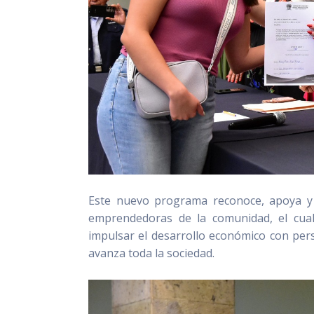
Este nuevo programa reconoce, apoya y c
emprendedoras de la comunidad, el cual
impulsar el desarrollo económico con per
avanza toda la sociedad.