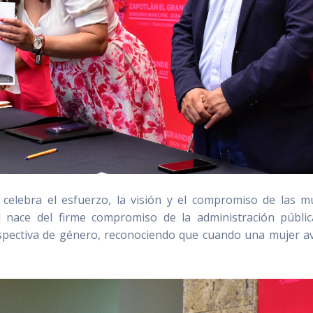
elebra el esfuerzo, la visión y el compromiso de las m
 nace del firme compromiso de la administración públi
spectiva de género, reconociendo que cuando una mujer a