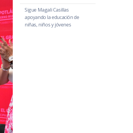
Sigue Magali Casillas
apoyando la educación de
niñas, niños y jóvenes