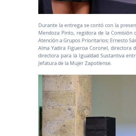
Durante la entrega se contó con la presenc
Mendoza Pinto, regidora de la Comisión
Atención a Grupos Prioritarios; Ernesto Sá
Alma Yadira Figueroa Coronel, directora 
directora para la Igualdad Sustantiva ent
Jefatura de la Mujer Zapotlense.