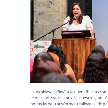
La alcaldesa definió a las beneficiadas com
impulsa el crecimiento de nuestro país. 
potencial de transformar realidades, de g