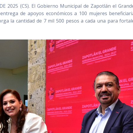
2025 (CS). El Gobierno Municipal de Zapotlán el Grand
 entrega de apoyos económicos a 100 mujeres beneficiari
rga la cantidad de 7 mil 500 pesos a cada una para fortal