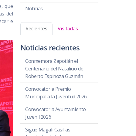
e, que
Noticias
as del
ecer e
Recientes
Visitadas
Noticias recientes
Conmemora Zapotlán el
Centenario del Natalicio de
Roberto Espinoza Guzmán
Convocatoria Premio
Municipal a la Juventud 2026
Convocatoria Ayuntamiento
Juvenil 2026
Sigue Magali Casillas