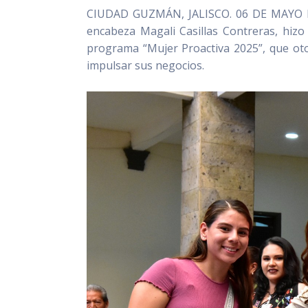
CIUDAD GUZMÁN, JALISCO. 06 DE MAYO DE 
encabeza Magali Casillas Contreras, hizo
programa “Mujer Proactiva 2025”, que oto
impulsar sus negocios.