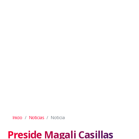
Inicio
Noticias
Noticia
Preside Magali Casillas