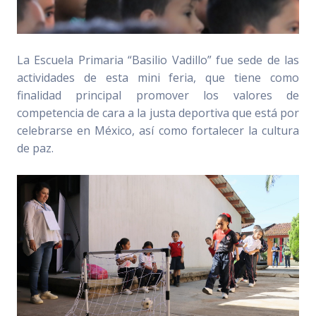
La Escuela Primaria “Basilio Vadillo” fue sede de las
actividades de esta mini feria, que tiene como
finalidad principal promover los valores de
competencia de cara a la justa deportiva que está por
celebrarse en México, así como fortalecer la cultura
de paz.