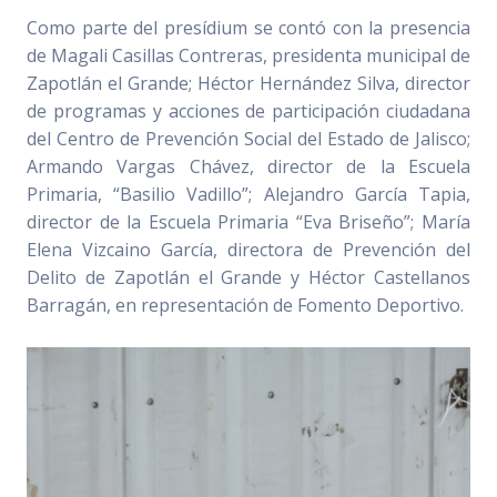
Como parte del presídium se contó con la presencia
de Magali Casillas Contreras, presidenta municipal de
Zapotlán el Grande; Héctor Hernández Silva, director
de programas y acciones de participación ciudadana
del Centro de Prevención Social del Estado de Jalisco;
Armando Vargas Chávez, director de la Escuela
Primaria, “Basilio Vadillo”; Alejandro García Tapia,
director de la Escuela Primaria “Eva Briseño”; María
Elena Vizcaino García, directora de Prevención del
Delito de Zapotlán el Grande y Héctor Castellanos
Barragán, en representación de Fomento Deportivo.