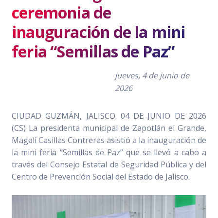
ceremonia de
inauguración de la mini
feria “Semillas de Paz”
jueves, 4 de junio de
2026
CIUDAD GUZMÁN, JALISCO. 04 DE JUNIO DE 2026
(CS) La presidenta municipal de Zapotlán el Grande,
Magali Casillas Contreras asistió a la inauguración de
la mini feria “Semillas de Paz” que se llevó a cabo a
través del Consejo Estatal de Seguridad Pública y del
Centro de Prevención Social del Estado de Jalisco.