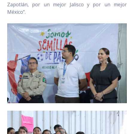
Zapotlán, por un mejor Jalisco y por un mejor
México”.