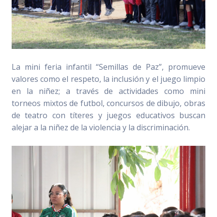
La mini feria infantil “Semillas de Paz”, promueve
valores como el respeto, la inclusión y el juego limpio
en la niñez; a través de actividades como mini
torneos mixtos de futbol, concursos de dibujo, obras
de teatro con títeres y juegos educativos buscan
alejar a la niñez de la violencia y la discriminación.