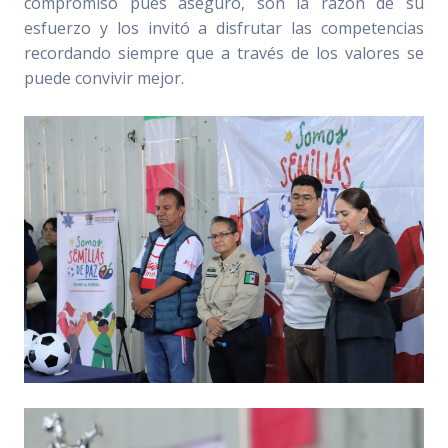
compromiso pues aseguró, son la razón de su
esfuerzo y los invitó a disfrutar las competencias
recordando siempre que a través de los valores se
puede convivir mejor.