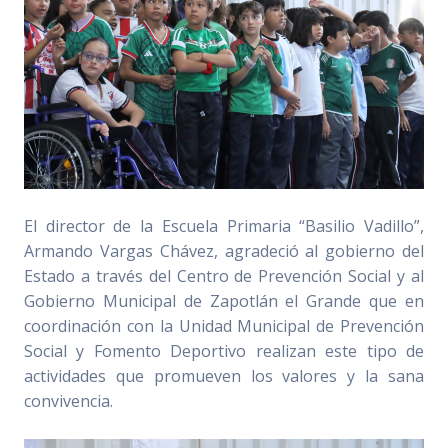
El director de la Escuela Primaria “Basilio Vadillo”,
Armando Vargas Chávez, agradeció al gobierno del
Estado a través del Centro de Prevención Social y al
Gobierno Municipal de Zapotlán el Grande que en
coordinación con la Unidad Municipal de Prevención
Social y Fomento Deportivo realizan este tipo de
actividades que promueven los valores y la sana
convivencia.