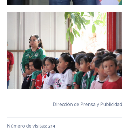
Dirección de Prensa y Publicidad
Número de visitas:
214