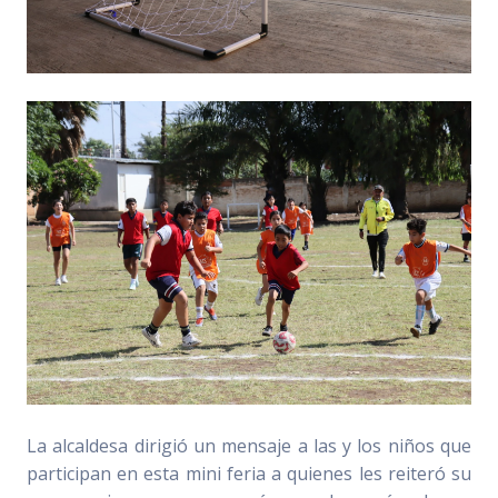
La alcaldesa dirigió un mensaje a las y los niños que
participan en esta mini feria a quienes les reiteró su