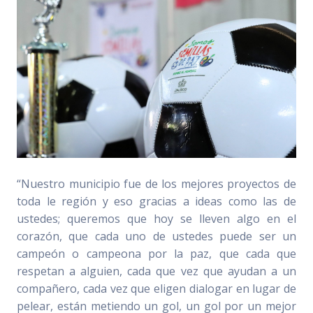
“Nuestro municipio fue de los mejores proyectos de
toda le región y eso gracias a ideas como las de
ustedes; queremos que hoy se lleven algo en el
corazón, que cada uno de ustedes puede ser un
campeón o campeona por la paz, que cada que
respetan a alguien, cada que vez que ayudan a un
compañero, cada vez que eligen dialogar en lugar de
pelear, están metiendo un gol, un gol por un mejor